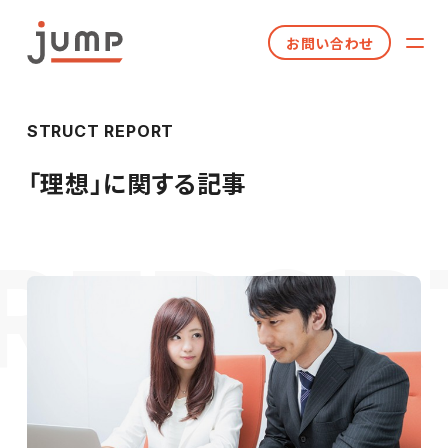
お問い合わせ
STRUCT REPORT
「
理想
」に関する記事