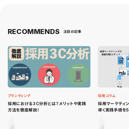
RECOMMENDS
注目の記事
ブランディング
採用コラム
採用における３C分析とは？メリットや実践
採用マーケティ
方法を徹底解説！
導く実践手順を5