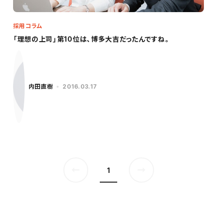
採用コラム
「理想の上司」第10位は、博多大吉だったんですね。
内田直樹
2016.03.17
1