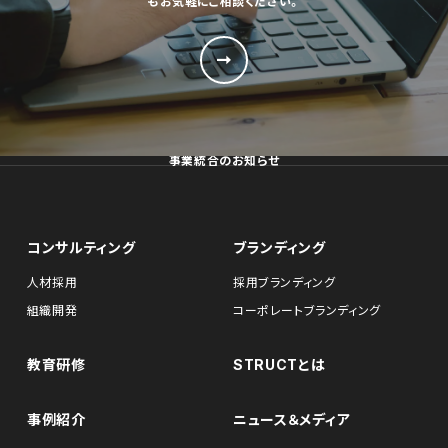
もお気軽にご相談ください。
事業統合のお知らせ
コンサルティング
ブランディング
人材採用
採用ブランディング
組織開発
コーポレートブランディング
教育研修
STRUCTとは
事例紹介
ニュース＆メディア