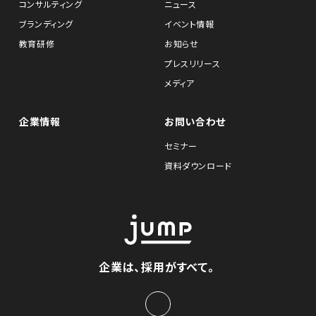
コンサルティング
ニュース
ブランディング
イベント情報
教育研修
お知らせ
プレスリリース
メディア
企業情報
お問い合わせ
セミナー
資料ダウンロード
企業は、採用がすべて。