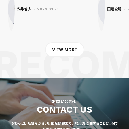
安井省人
2024.03.21
田邊宏明
VIEW MORE
お問い合わせ
CONTACT US
ふわっとした悩みから、明確な課題まで。採用力に関することは、何で