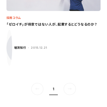
採用コラム
「ゼロイチ」が得意ではない人が、起業するとどうなるのか？
増渕知行
2015.12.21
1