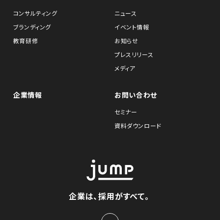
コンサルティング
ニュース
ブランディング
イベント情報
教育研修
お知らせ
プレスリリース
メディア
企業情報
お問い合わせ
セミナー
資料ダウンロード
企業は、採用がすべて。