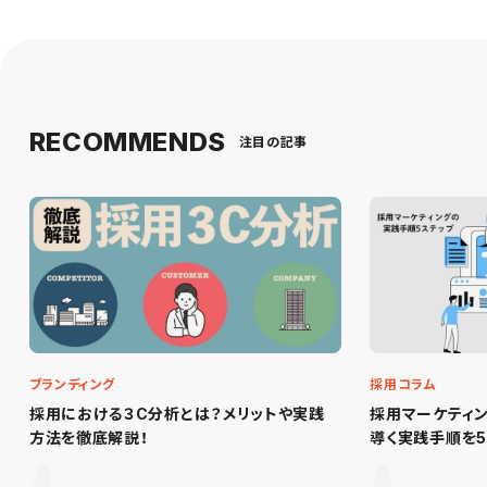
RECOMMENDS
注目の記事
ブランディング
採用コラム
採用における３C分析とは？メリットや実践
採用マーケティ
方法を徹底解説！
導く実践手順を5