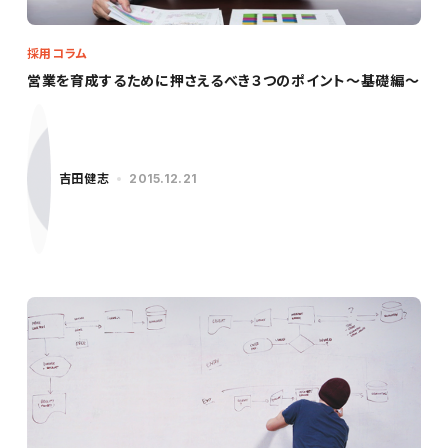
採用コラム
営業を育成するために押さえるべき３つのポイント～基礎編～
吉田健志
2015.12.21