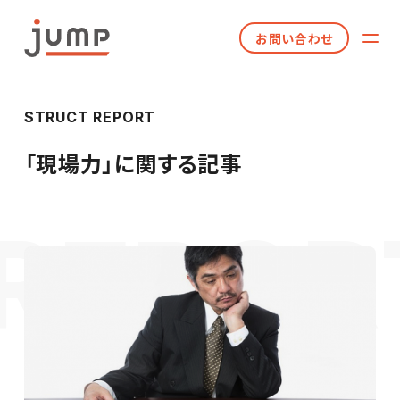
お問い合わせ
STRUCT REPORT
「
現場力
」に関する記事