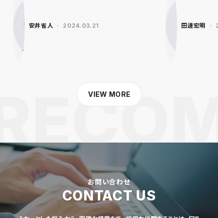
安井省人
2024.03.21
田邊宏明
VIEW MORE
お問い合わせ
CONTACT US