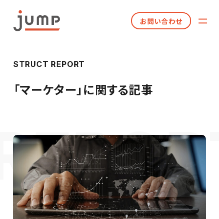
お問い合わせ
STRUCT REPORT
「
マーケター
」に関する記事