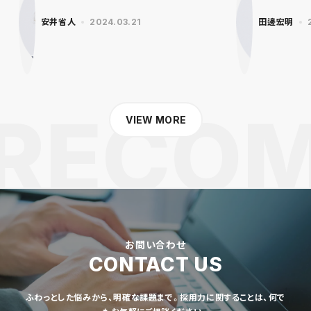
安井省人
2024.03.21
田邊宏明
VIEW MORE
お問い合わせ
CONTACT US
ふわっとした悩みから、明確な課題まで。採用力に関することは、何で