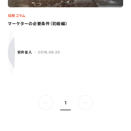
採用コラム
マーケターの必要条件（初級編）
安井省人
2016.06.20
1