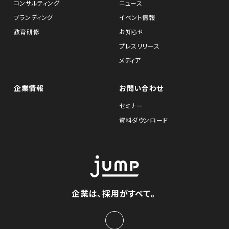
コンサルティング
ニュース
ブランディング
イベント情報
教育研修
お知らせ
プレスリリース
メディア
企業情報
お問い合わせ
セミナー
資料ダウンロード
企業は、採用がすべて。