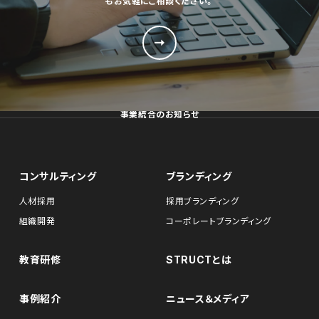
もお気軽にご相談ください。
事業統合のお知らせ
コンサルティング
ブランディング
人材採用
採用ブランディング
組織開発
コーポレートブランディング
教育研修
STRUCTとは
事例紹介
ニュース＆メディア