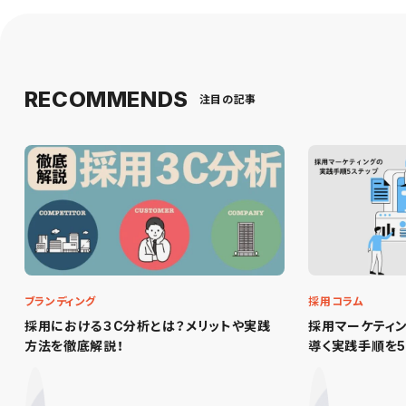
RECOMMENDS
注目の記事
ブランディング
採用コラム
採用における３C分析とは？メリットや実践
採用マーケティ
方法を徹底解説！
導く実践手順を5