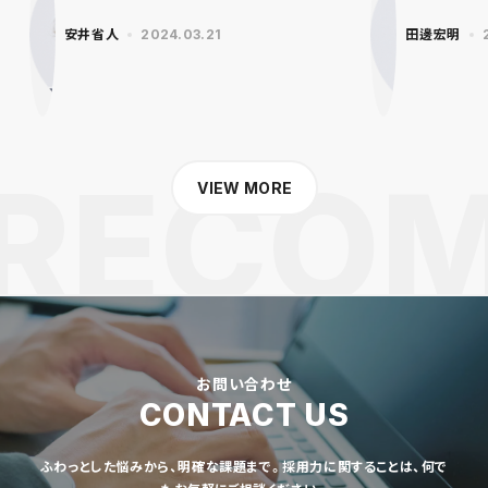
安井省人
2024.03.21
田邊宏明
VIEW MORE
お問い合わせ
CONTACT US
ふわっとした悩みから、明確な課題まで。採用力に関することは、何で