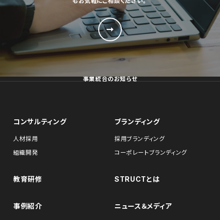
もお気軽にご相談ください。
事業統合のお知らせ
コンサルティング
ブランディング
人材採用
採用ブランディング
組織開発
コーポレートブランディング
教育研修
STRUCTとは
事例紹介
ニュース＆メディア