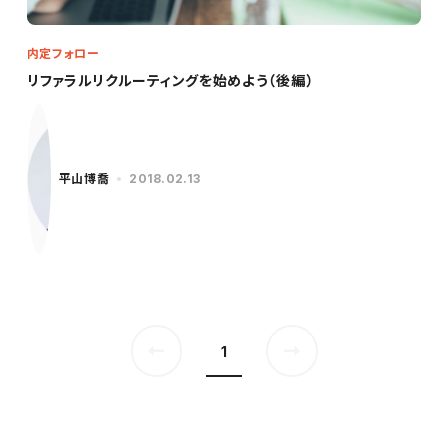
内定フォロー
リファラルリクルーティングを始めよう（後編）
平山博喬
2018.02.13
1