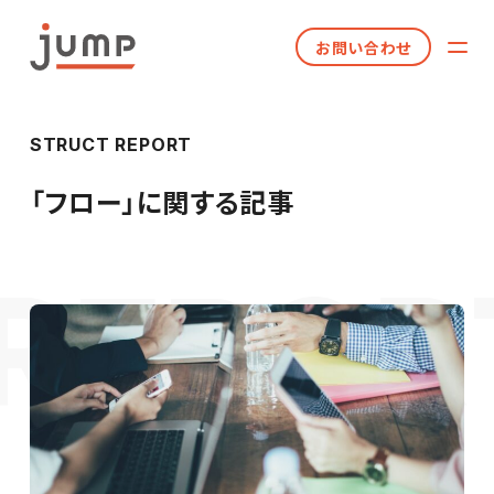
お問い合わせ
STRUCT REPORT
「
フロー
」に関する記事