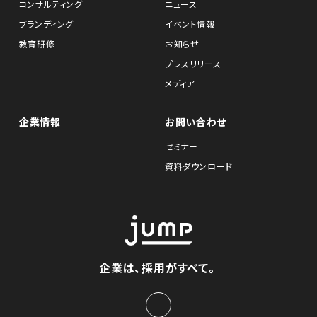
コンサルティング
ニュース
ブランディング
イベント情報
教育研修
お知らせ
プレスリリース
メディア
企業情報
お問い合わせ
セミナー
資料ダウンロード
企業は、採用がすべて。