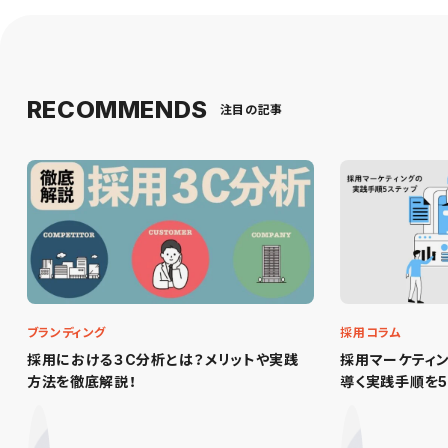
RECOMMENDS
注目の記事
ブランディング
採用コラム
採用における３C分析とは？メリットや実践
採用マーケティ
方法を徹底解説！
導く実践手順を5