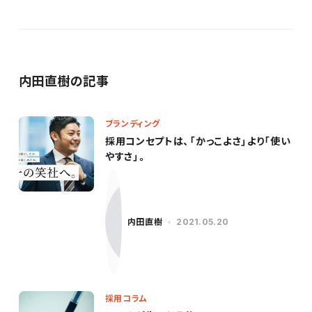
内田直樹の記事
ブランディング
採用コンセプトは、「かっこよさ」より「使い
やすさ」。
内田直樹
2021.05.20
採用コラム