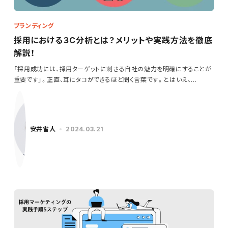
ブランディング
採用における３C分析とは？メリットや実践方法を徹底
解説！
「採用成功には、採用ターゲットに刺さる自社の魅力を明確にすることが
重要です」。正直、耳にタコができるほど聞く言葉です。とはいえ、…
安井省人
2024.03.21