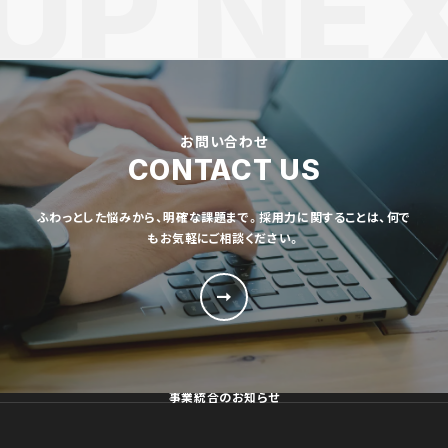
お問い合わせ
CONTACT US
ふわっとした悩みから、明確な課題まで。採用力に関することは、何で
もお気軽にご相談ください。
事業統合のお知らせ