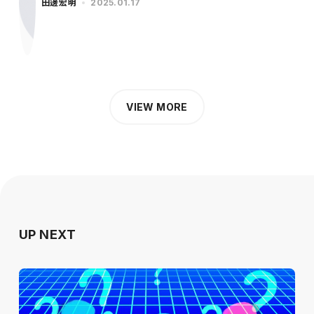
田邊宏明
2025.01.17
VIEW MORE
UP NEXT