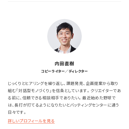
内田直樹
コピーライター／ディレクター
じっくりとヒアリングを繰り返し、課題発見、企画提案から取り
組む「対話型モノづくり」を信条としています。クリエイターであ
る前に、信頼できる相談相手でありたい。最近始めた野球で
は、長打が打てるようになりたいとバッティングセンターに通う
日々です。
詳しいプロフィールを見る