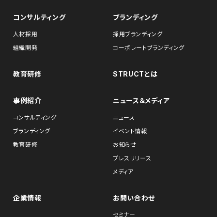
コンサルティング
ブランディング
人材採用
採用ブランディング
組織開発
コーポレートブランディング
教育研修
STRUCTとは
事例紹介
ニュース＆メディア
コンサルティング
ニュース
ブランディング
イベント情報
教育研修
お知らせ
プレスリリース
メディア
企業情報
お問い合わせ
セミナー