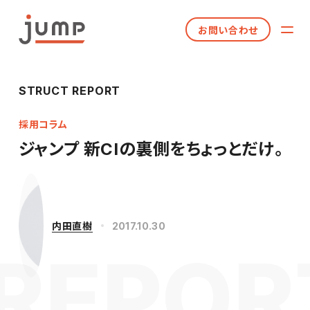
お問い合わせ
STRUCT REPORT
採用コラム
ジャンプ 新CIの裏側をちょっとだけ。
内田直樹
2017.10.30