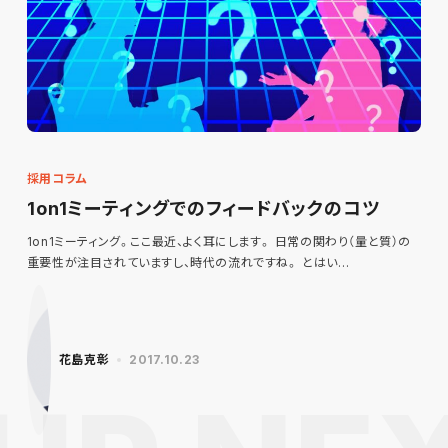
採用コラム
1on1ミーティングでのフィードバックのコツ
1on1ミーティング。ここ最近、よく耳にします。 日常の関わり（量と質）の
重要性が注目されていますし、時代の流れですね。 とはい…
花島克彰
2017.10.23