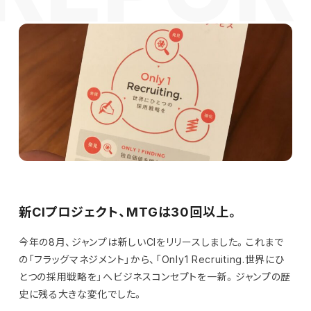
新CIプロジェクト、MTGは30回以上。
今年の8月、ジャンプは新しいCIをリリースしました。これまで
の「フラッグマネジメント」から、「Only1 Recruiting.世界にひ
とつの採用戦略を」へビジネスコンセプトを一新。ジャンプの歴
史に残る大きな変化でした。