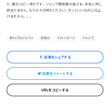
り、僕のコピー待ちです。ジャンプ関係者の皆さま、本当に申し
訳ありません、もう少々お待ちください。きっといいものに仕上
げますから。。。
新CIプロジェクト
採用力
CIメッセージ
ジャンプ
記事をシェアする
記事をツイートする
URLをコピーする