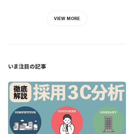
VIEW MORE
いま注目の記事