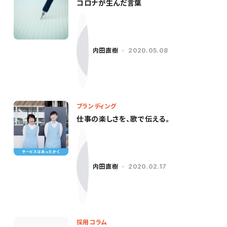
コロナが生んだ言葉
内田直樹
2020.05.08
ブランディング
仕事の楽しさを、歌で伝える。
内田直樹
2020.02.17
採用コラム