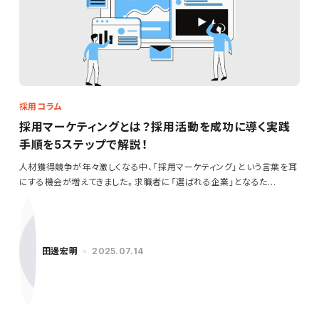
採用コラム
採用マーケティングとは？採用活動を成功に導く実践
手順を5ステップで解説！
人材獲得競争が年々激しくなる中、「採用マーケティング」という言葉を耳
にする機会が増えてきました。求職者に「選ばれる企業」となるた…
田邊宏明
2025.07.14