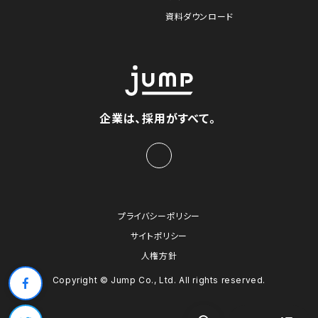
資料ダウンロード
企業は、採用がすべて。
プライバシーポリシー
サイトポリシー
人権方針
Copyright © Jump Co., Ltd. All rights reserved.