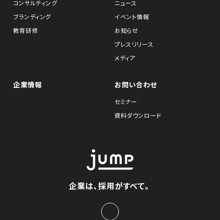
コンサルティング
ニュース
ブランディング
イベント情報
教育研修
お知らせ
プレスリリース
メディア
企業情報
お問い合わせ
セミナー
資料ダウンロード
企業は、採用がすべて。