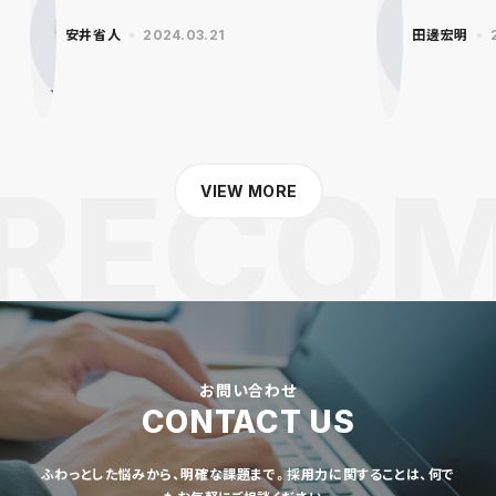
安井省人
2024.03.21
田邊宏明
VIEW MORE
お問い合わせ
CONTACT US
ふわっとした悩みから、明確な課題まで。採用力に関することは、何で