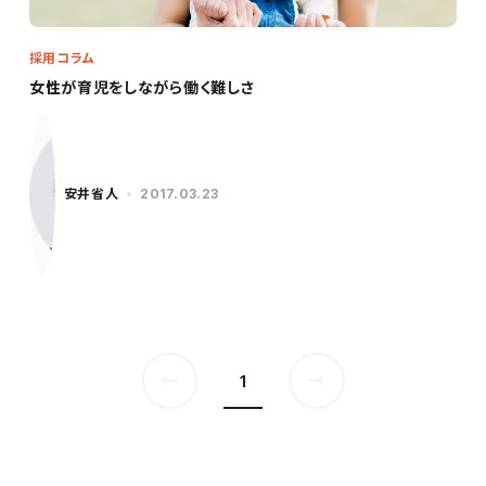
採用コラム
女性が育児をしながら働く難しさ
安井省人
2017.03.23
1