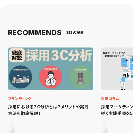
RECOMMENDS
注目の記事
ブランディング
採用コラム
採用における３C分析とは？メリットや実践
採用マーケティ
方法を徹底解説！
導く実践手順を5