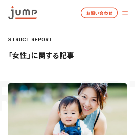
お問い合わせ
STRUCT REPORT
「
女性
」に関する記事