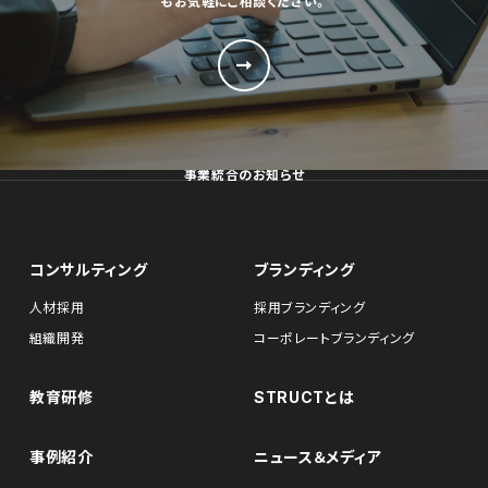
もお気軽にご相談ください。
事業統合のお知らせ
コンサルティング
ブランディング
人材採用
採用ブランディング
組織開発
コーポレートブランディング
教育研修
STRUCTとは
事例紹介
ニュース＆メディア