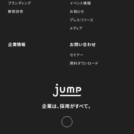
ブランディング
イベント情報
教育研修
お知らせ
プレスリリース
メディア
企業情報
お問い合わせ
セミナー
資料ダウンロード
企業は、採用がすべて。