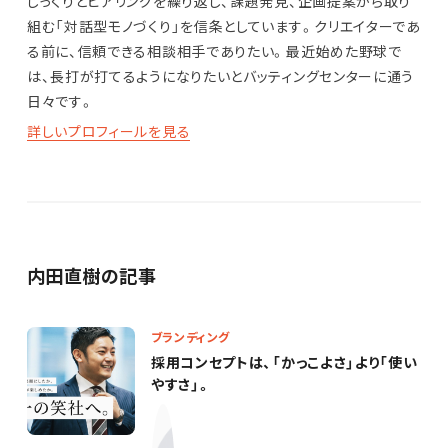
じっくりとヒアリングを繰り返し、課題発見、企画提案から取り
組む「対話型モノづくり」を信条としています。クリエイターであ
る前に、信頼できる相談相手でありたい。最近始めた野球で
は、長打が打てるようになりたいとバッティングセンターに通う
日々です。
詳しいプロフィールを見る
内田直樹の記事
ブランディング
採用コンセプトは、「かっこよさ」より「使い
やすさ」。