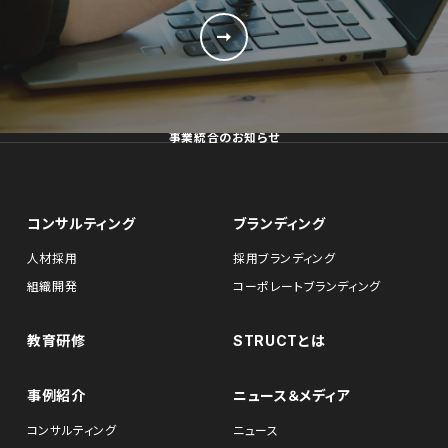
事業統合のお知らせ
コンサルティング
ブランディング
人材採用
採用ブランディング
組織開発
コーポレートブランディング
教育研修
STRUCTとは
事例紹介
ニュース＆メディア
コンサルティング
ニュース