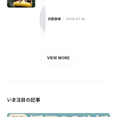
内田直樹
2019.07.18
VIEW MORE
いま注目の記事