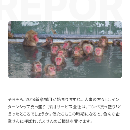
そろそろ、2018新卒採用が始まりますね。人事の方々は、イン
ターンシップ真っ盛り！採用サービス会社は、コンペ真っ盛り！と
言ったところでしょうか。僕たちもこの時期になると、色んな企
業さんに呼ばれ、たくさんのご相談を受けます。