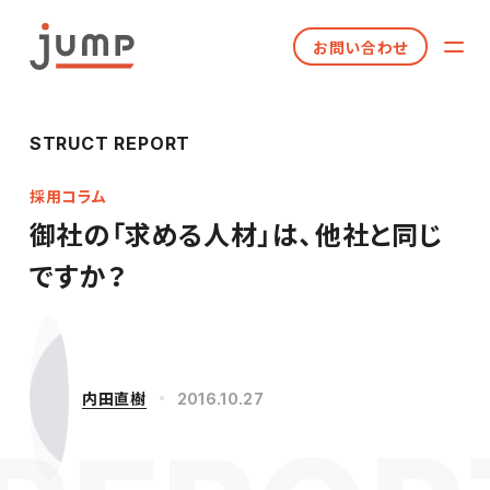
お問い合わせ
STRUCT REPORT
採用コラム
御社の「求める人材」は、他社と同じ
ですか？
内田直樹
2016.10.27