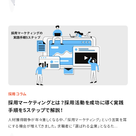
採用コラム
採用マーケティングとは？採用活動を成功に導く実践
手順を5ステップで解説！
人材獲得競争が年々激しくなる中、「採用マーケティング」という言葉を耳
にする機会が増えてきました。求職者に「選ばれる企業」となるた…