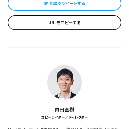
記事をツイートする
URLをコピーする
内田直樹
コピーライター／ディレクター