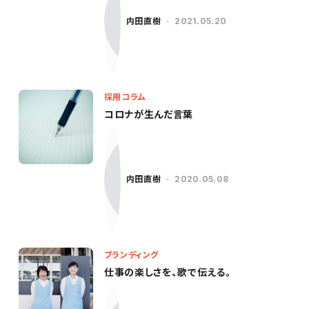
内田直樹
2021.05.20
採用コラム
コロナが生んだ言葉
内田直樹
2020.05.08
ブランディング
仕事の楽しさを、歌で伝える。