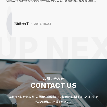
偽装工作で消費者の信頼を一気に失うこともある組織。私たちは組…
石川沙絵子
2016.10.24
お問い合わせ
CONTACT US
ふわっとした悩みから、明確な課題まで。採用力に関することは、何で
もお気軽にご相談ください。