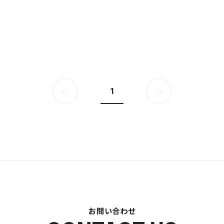
1
お問い合わせ