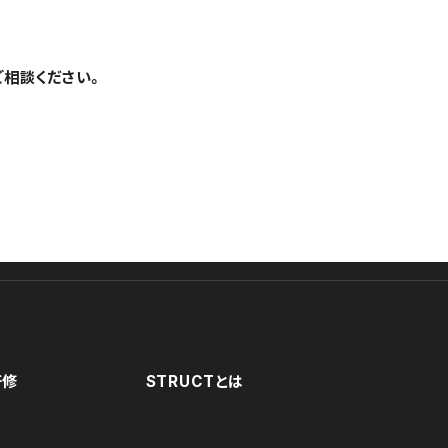
ご相談ください。
研修
STRUCTとは