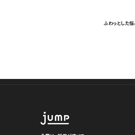
ふわっとした悩