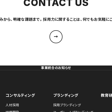
CONTACT US
みから、明確な課題まで。採用力に関することは、何でもお気軽に
事業統合のお知らせ
コンサルティング
ブランディング
教育
人材採用
採用ブランディング