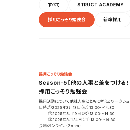
すべて
STRUCT ACADEMY
採用こっそり勉強会
新卒採用
採用こっそり勉強会
Season-5【他の人事と差をつける！
採用こっそり勉強会
採用活動について他社人事とともに考えるワークショ
日時:①2025年3月18日（火）13:00～14:30
②2025年3月19日（水）13:00～14:30
③2025年3月24日（月）13:00～14:30
会場:オンライン（Zoom）