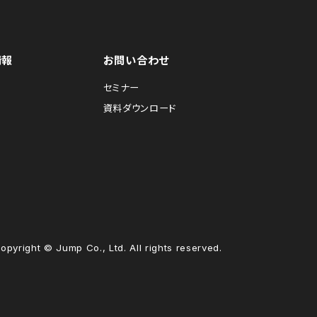
情報
お問い合わせ
セミナー
資料ダウンロード
opyright © Jump Co., Ltd. All rights reserved.