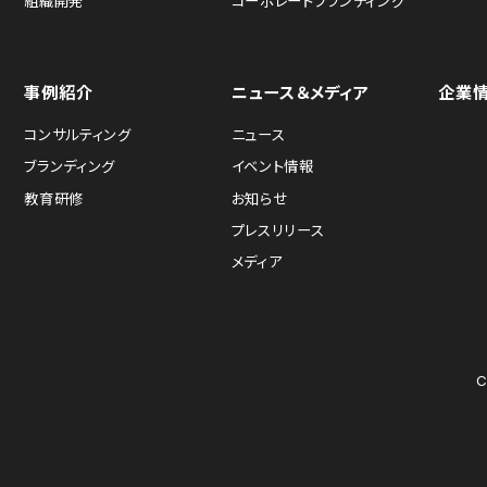
組織開発
コーポレートブランディング
事例紹介
ニュース＆メディア
企業
コンサルティング
ニュース
ブランディング
イベント情報
教育研修
お知らせ
プレスリリース
メディア
C