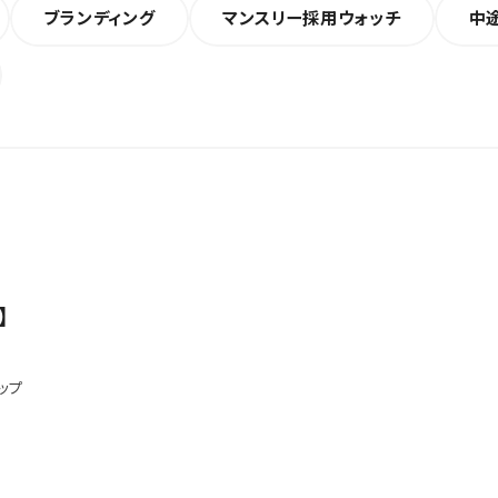
ブランディング
マンスリー採用ウォッチ
中
】
ップ