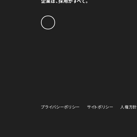
企業は、採用がすべて。
プライバシーポリシー
サイトポリシー
人権方針