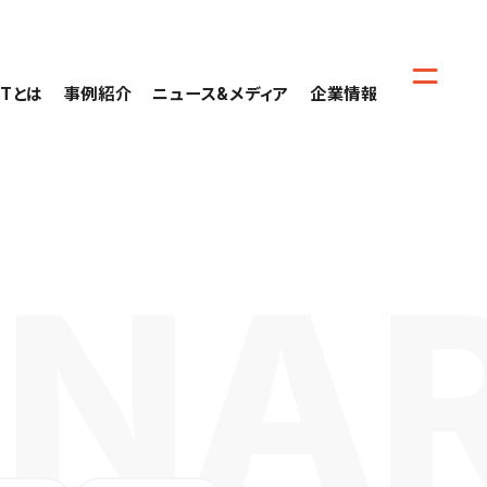
CTとは
事例紹介
ニュース&メディア
企業情報