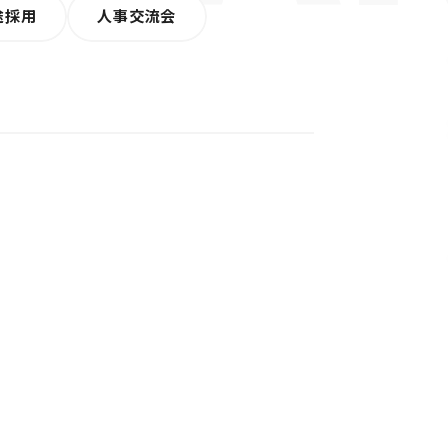
途採用
人事交流会