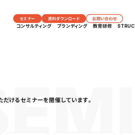
セミナー
資料ダウンロード
お問い合わせ
コンサルティング
ブランディング
教育研修
STRU
ただけるセミナーを開催しています。