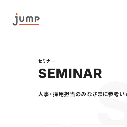
セミナー
SEMINAR
人事・採用担当のみなさまに参考い