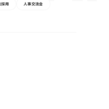
途採用
人事交流会