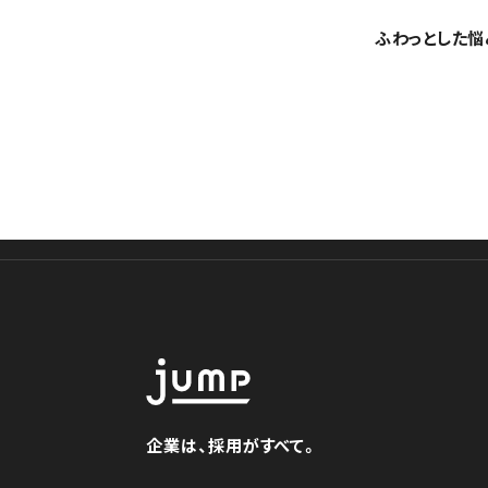
ふわっとした悩
企業は、採用がすべて。