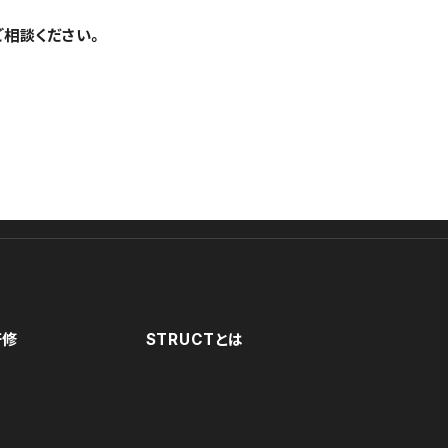
ご相談ください。
研修
STRUCTとは