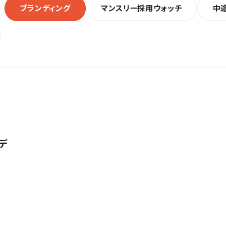
ブランディング
マンスリー採用ウォッチ
中
デ