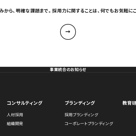
みから、明確な課題まで。採用力に関することは、何でもお気軽に
事業統合のお知らせ
コンサルティング
ブランディング
教育
人材採用
採用ブランディング
組織開発
コーポレートブランディング