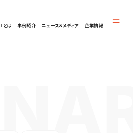
CTとは
事例紹介
ニュース&メディア
企業情報