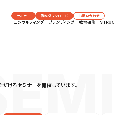
セミナー
資料ダウンロード
お問い合わせ
コンサルティング
ブランディング
教育研修
STRU
ただけるセミナーを開催しています。