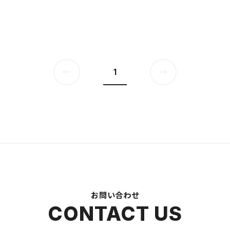
1
お問い合わせ
CONTACT US