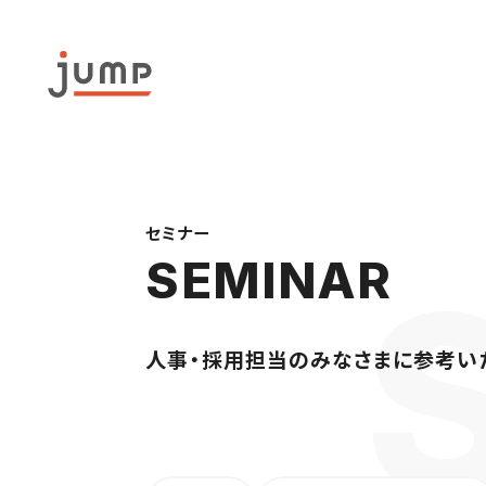
セミナー
SEMINAR
人事・採用担当のみなさまに参考い