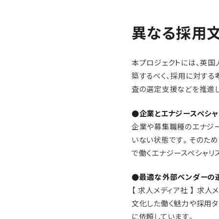
異なる採用
本プロジェクトには、英国
築するべく、採用に対する
査の選定支援などを推進し
●企業とエナジースペシ
企業や募集職種のエナジー
いない状態です。そのため
で働くエナジースペシャリ
●最適な外部ベンダーの
【 求人メディア社 】 
文化した働く魅力や採用タ
に依頼しています。