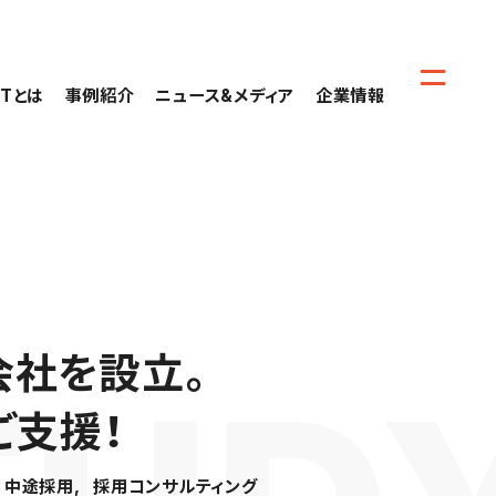
CTとは
事例紹介
ニュース&メディア
企業情報
会社を設立。
ご支援！
中途採用
採用コンサルティング