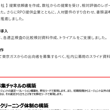
ス)社 】 提案依頼書を作成、数社からの提案を受け、相対評価のレポ
た。さらにRPO提供企業とともに、人材要件のすり合わせ、書類選
推進しました。
・導入
、各適正検査の比較検討資料作成、トライアルをご支援しました。
制作
て東京ガスからの出向者を募集するべく、社内公募用のスライド資料