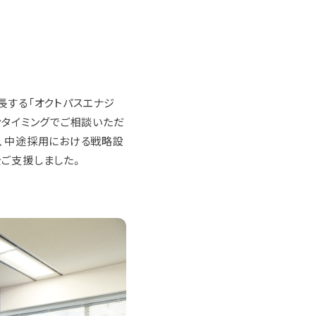
長する「オクトパスエナジ
むタイミングでご相談いただ
は、中途採用における戦略設
ご支援しました。