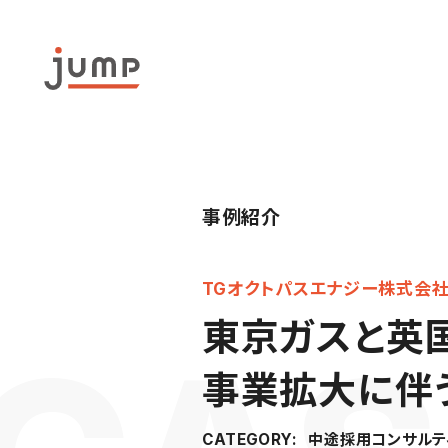
事例紹介
TGオクトパスエナジー株式会
東京ガスと英国
事業拡大に伴
中途採用コンサルテ