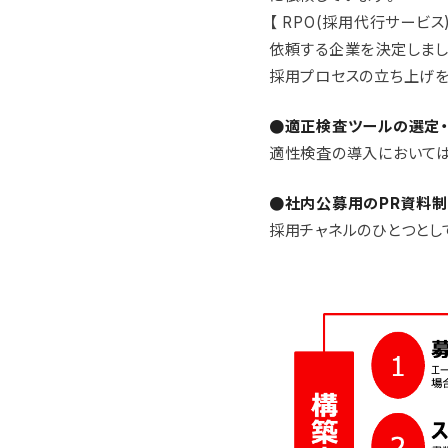
【 RPO(採用代行サービ
依頼する企業を決定しまし
採用プロセスの立ち上げを
●適正検査ツールの選定
適性検査の導入においては
●社内公募用のPR資料
採用チャネルのひとつとし