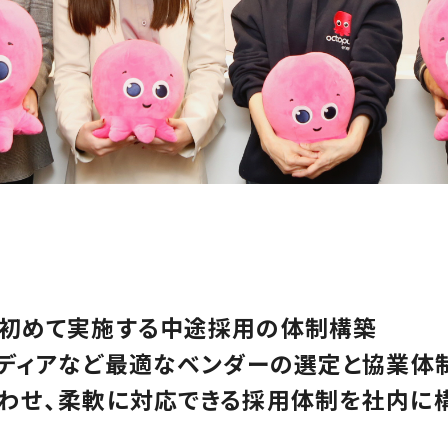
が初めて実施する中途採用の体制構築
メディアなど最適なベンダーの選定と協業体
合わせ、柔軟に対応できる採用体制を社内に