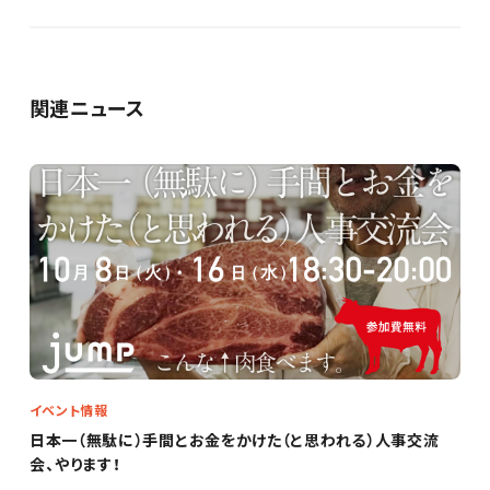
関連ニュース
イベント情報
日本一（無駄に）手間とお金をかけた（と思われる）人事交流
会、やります！