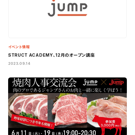
イベント情報
STRUCT ACADEMY、12月のオープン講座
2023.09.14