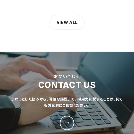
VIEW ALL
お問い合わせ
CONTACT US
ふわっとした悩みから、明確な課題まで。採用力に関することは、何で
もお気軽にご相談ください。