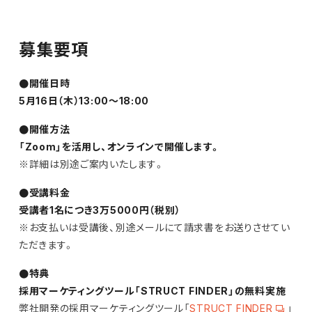
募集要項
●開催日時
5月16日（木）13:00〜18:00
●開催方法
「Zoom」を活用し、オンラインで開催します。
※詳細は別途ご案内いたします。
●受講料金
受講者1名につき
3万5000円（税別）
※お支払いは受講後、別途メールにて請求書をお送りさせてい
ただきます。
●特典
採用マーケティングツール「STRUCT FINDER」の無料実施
弊社開発の採用マーケティングツール「
STRUCT FINDER
」