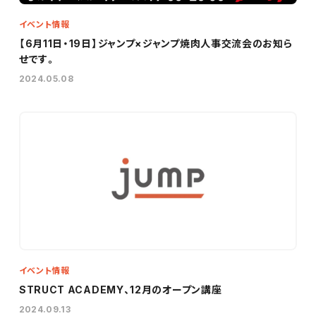
イベント情報
【6月11日・19日】ジャンプ×ジャンプ焼肉人事交流会のお知ら
せです。
2024.05.08
イベント情報
STRUCT ACADEMY、12月のオープン講座
2024.09.13