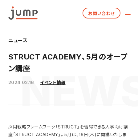
お問い合わせ
ニュース
STRUCT ACADEMY、5月のオープ
ン講座
2024.02.16
イベント情報
採用戦略フレームワーク「STRUCT」を習得できる人事向け講
座「STRUCT ACADEMY」。5月は、16日(木)に開講いたしま