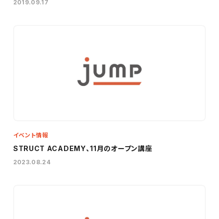
2019.09.17
イベント情報
STRUCT ACADEMY、11月のオープン講座
2023.08.24