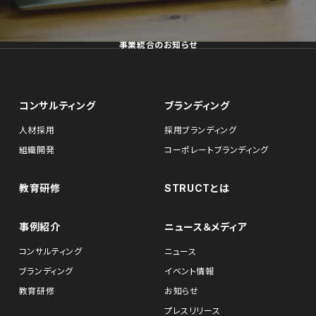
事業統合のお知らせ
コンサルティング
ブランディング
人材採用
採用ブランディング
組織開発
コーポレートブランディング
教育研修
STRUCTとは
事例紹介
ニュース＆メディア
コンサルティング
ニュース
ブランディング
イベント情報
教育研修
お知らせ
プレスリリース