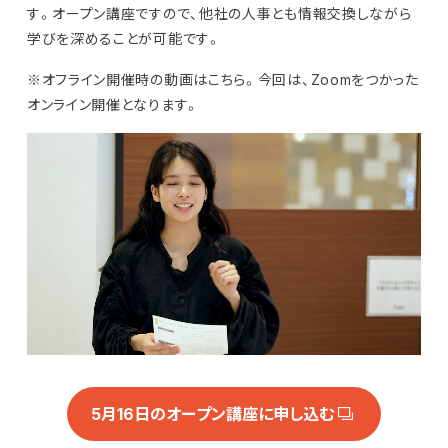
す。オープン講座ですので、他社の人事とも情報交換しながら
学びを深めることが可能です。
※オフライン開催時の動画はこちら。今回は、Zoomをつかった
オンライン開催となります。
5月16日のオープン講座に申し込む