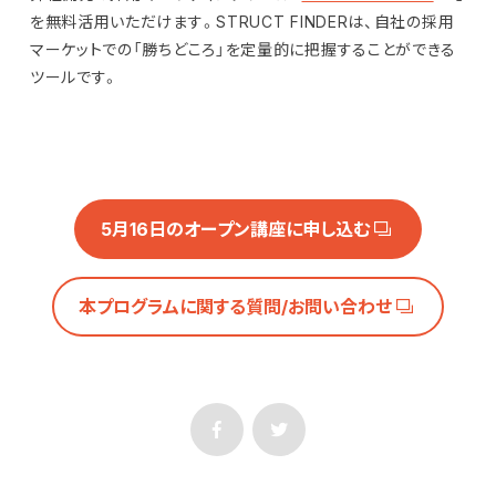
を無料活用いただけます。STRUCT FINDERは、自社の採用
マーケットでの「勝ちどころ」を定量的に把握することができる
ツールです。
5月16日のオープン講座に申し込む
本プログラムに関する質問/お問い合わせ