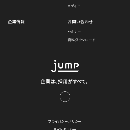
メディア
企業情報
お問い合わせ
セミナー
資料ダウンロード
企業は、採用がすべて。
プライバシーポリシー
サイトポリシー