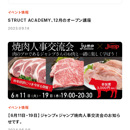
イベント情報
STRUCT ACADEMY、12月のオープン講座
2023.09.14
イベント情報
【6月11日・19日】ジャンプ×ジャンプ焼肉人事交流会のお知ら
せです。
2024.05.08