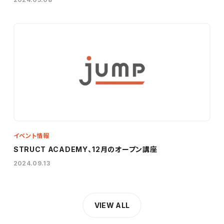
イベント情報
STRUCT ACADEMY、12月のオープン講座
2024.09.13
VIEW ALL