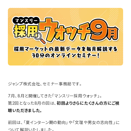
ジャンプ株式会社、セミナー事務局です。
7月、8月と開催してきた「マンスリー採用ウォッチ」。
第2回となった8月の回は、
初回よりさらにたくさんの方にご視
聴いただきました。
前回は、「夏インターン期の動向」や「文理や男女の志向性」に
ついて解説いたしました。