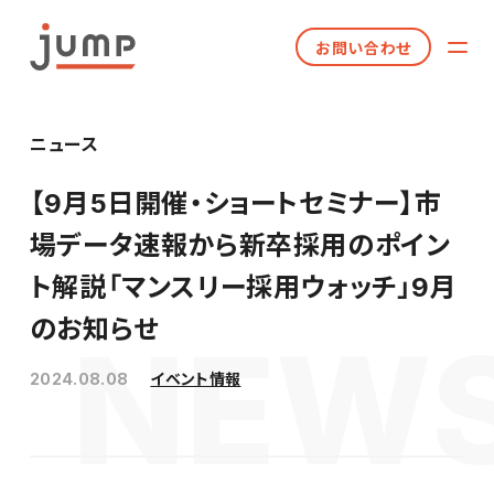
お問い合わせ
ニュース
【9月5日開催・ショートセミナー】市
場データ速報から新卒採用のポイン
ト解説「マンスリー採用ウォッチ」9月
のお知らせ
2024.08.08
イベント情報