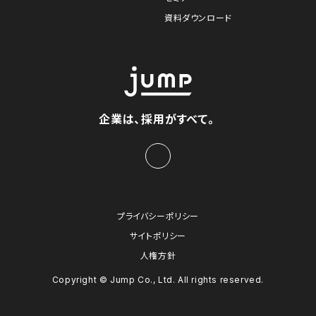
資料ダウンロード
企業は、採用がすべて。
プライバシーポリシー
サイトポリシー
人権方針
Copyright © Jump Co., Ltd. All rights reserved.