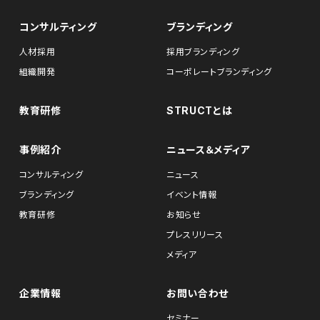
コンサルティング
ブランディング
人材採用
採用ブランディング
組織開発
コーポレートブランディング
教育研修
STRUCTとは
事例紹介
ニュース＆メディア
コンサルティング
ニュース
ブランディング
イベント情報
教育研修
お知らせ
プレスリリース
メディア
企業情報
お問い合わせ
セミナー