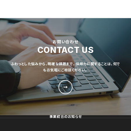
お問い合わせ
CONTACT US
ふわっとした悩みから、明確な課題まで。採用力に関することは、何で
もお気軽にご相談ください。
事業統合のお知らせ