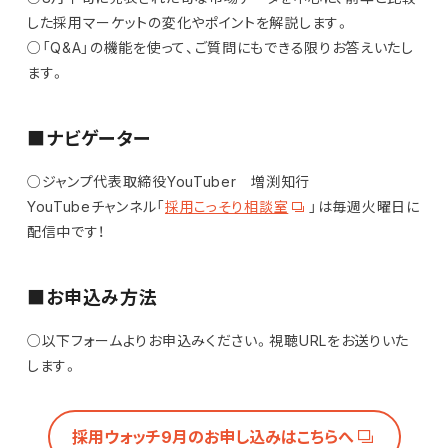
した採用マーケットの変化やポイントを解説します。
○「Q&A」の機能を使って、ご質問にもできる限りお答えいたし
ます。
■ナビゲーター
○ジャンプ代表取締役YouTuber 増渕知行
YouTubeチャンネル「
採用こっそり相談室
」は毎週火曜日に
配信中です！
■お申込み方法
○以下フォームよりお申込みください。視聴URLをお送りいた
します。
採用ウォッチ9月のお申し込みはこちらへ