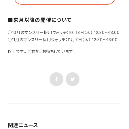
■来月以降の開催について
○10月のマンスリー採用ウォッチ：10月3日（木） 12:30～13:00
○11月のマンスリー採用ウォッチ：11月7日（木） 12:30～13:00
以上です。ご参加、お待ちしています！
関連ニュース