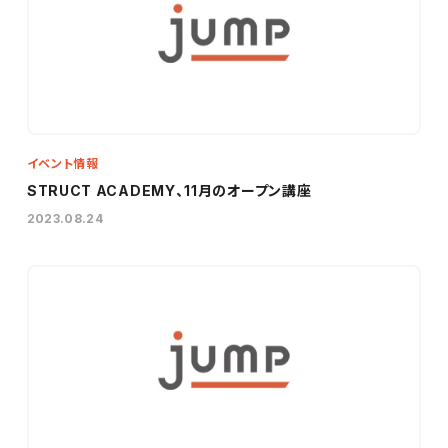
イベント情報
STRUCT ACADEMY、11月のオープン講座
2023.08.24