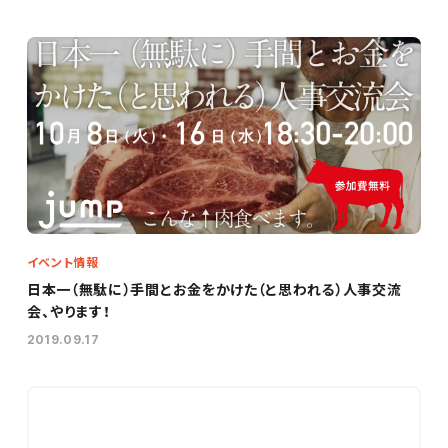
イベント情報
日本一（無駄に）手間とお金をかけた（と思われる）人事交流
会、やります！
2019.09.17