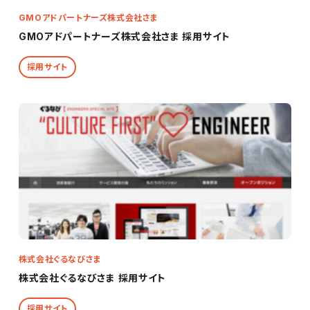
GMOアドパートナーズ株式会社さま
GMOアドパートナーズ株式会社さま 採用サイト
採用サイト
株式会社ぐるなびさま
株式会社ぐるなびさま 採用サイト
採用サイト