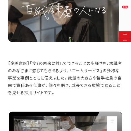
【企画意図】「食」の未来に対してできることの多様さを、求職者
のみなさまに感じてもらえるよう、「エームサービス」の多様な
事業を事例とともに伝えました。裁量の大きさや若手社員の自
由で責任ある仕事が、個々を磨き、成長できる環境であること
を見せる採用サイトです。