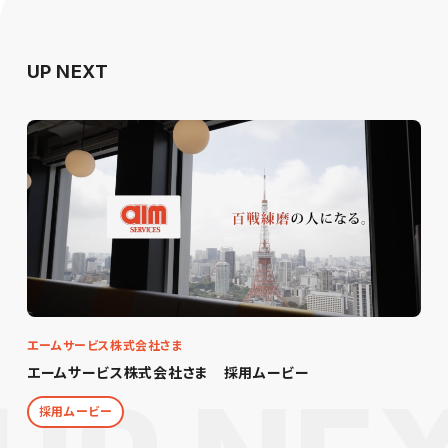
UP NEXT
エームサービス株式会社さま
エームサービス株式会社さま 採用ムービー
採用ムービー