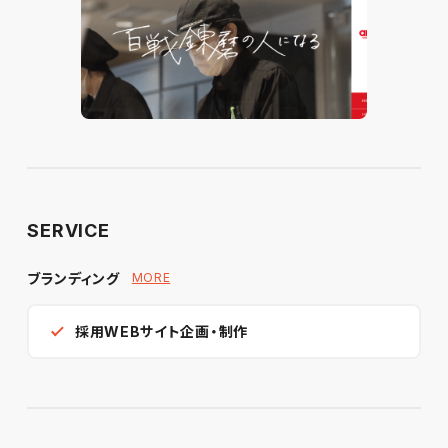
SERVICE
ブランディング
MORE
採用WEBサイト企画・制作