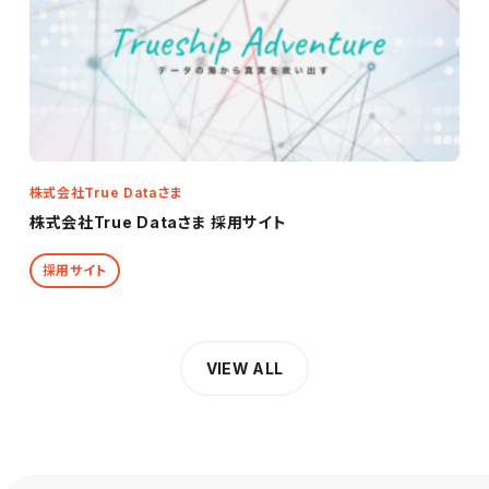
株式会社True Dataさま
株式会社True Dataさま 採用サイト
採用サイト
VIEW ALL