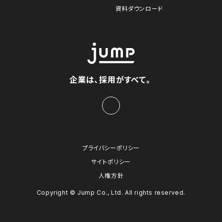
資料ダウンロード
企業は、採用がすべて。
プライバシーポリシー
サイトポリシー
人権方針
Copyright © Jump Co., Ltd. All rights reserved.