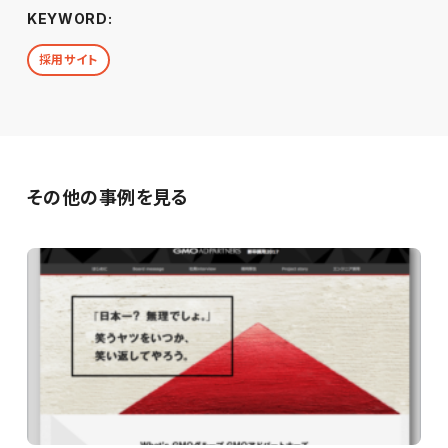
KEYWORD:
採用サイト
その他の事例を見る