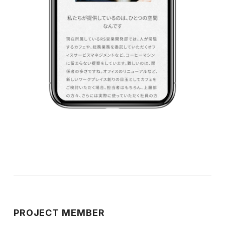
PROJECT MEMBER