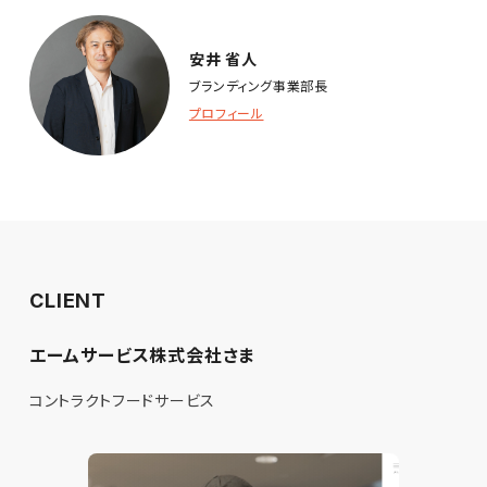
安井 省人
ブランディング事業部長
プロフィール
CLIENT
エームサービス株式会社さま
コントラクトフードサービス