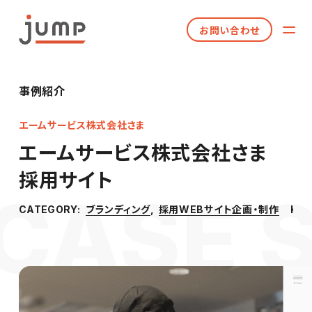
お問い合わせ
事例紹介
エームサービス株式会社さま
エームサービス株式会社さま
採用サイト
ブランディング
採用WEBサイト企画・制作