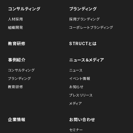
コンサルティング
ブランディング
人材採用
採用ブランディング
組織開発
コーポレートブランディング
教育研修
STRUCTとは
事例紹介
ニュース＆メディア
コンサルティング
ニュース
ブランディング
イベント情報
教育研修
お知らせ
プレスリリース
メディア
企業情報
お問い合わせ
セミナー