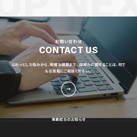
お問い合わせ
CONTACT US
ふわっとした悩みから、明確な課題まで。採用力に関することは、何で
もお気軽にご相談ください。
事業統合のお知らせ