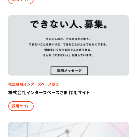
株式会社インタースペースさま
株式会社インタースペースさま 採用サイト
採用サイト