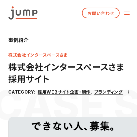
お問い合わせ
事例紹介
株式会社インタースペースさま
株式会社インタースペースさま
採用サイト
採用WEBサイト企画・制作
ブランディング