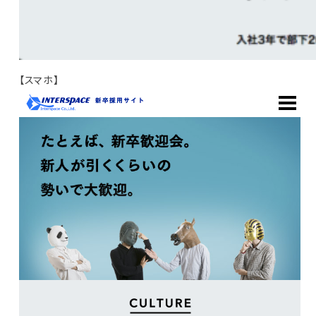
【スマホ】