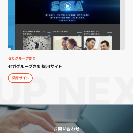
セガグループさま
セガグループさま 採用サイト
採用サイト
お問い合わせ