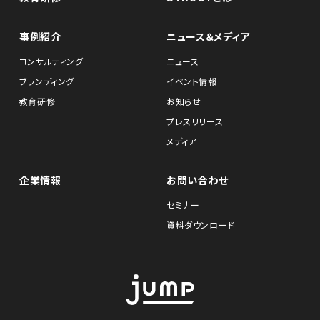
事例紹介
ニュース＆メディア
コンサルティング
ニュース
ブランディング
イベント情報
教育研修
お知らせ
プレスリリース
メディア
企業情報
お問い合わせ
セミナー
資料ダウンロード