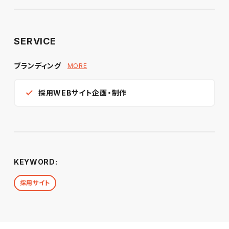
SERVICE
ブランディング
MORE
採用WEBサイト企画・制作
KEYWORD:
採用サイト