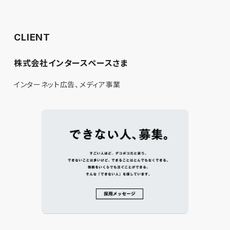
CLIENT
株式会社インタースペースさま
インターネット広告、メディア事業