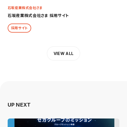
石坂産業株式会社さま
石坂産業株式会社さま 採用サイト
採用サイト
VIEW ALL
UP NEXT