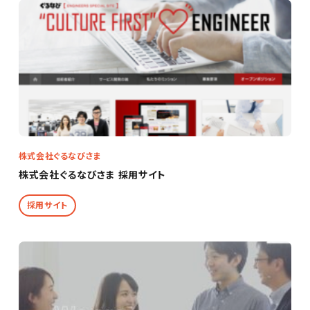
株式会社ぐるなびさま
株式会社ぐるなびさま 採用サイト
採用サイト