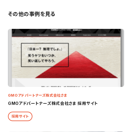
その他の事例を見る
GMOアドパートナーズ株式会社さま
GMOアドパートナーズ株式会社さま 採用サイト
採用サイト