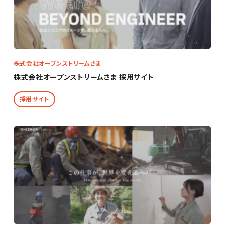
株式会社オープンストリームさま
株式会社オープンストリームさま 採用サイト
採用サイト