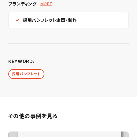
ブランディング
MORE
採用パンフレット企画・制作
KEYWORD:
採用パンフレット
その他の事例を見る