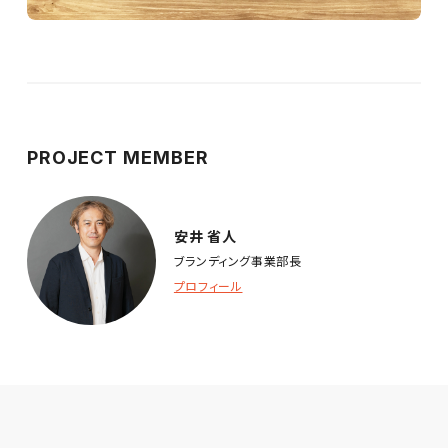
PROJECT MEMBER
安井 省人
ブランディング事業部長
プロフィール