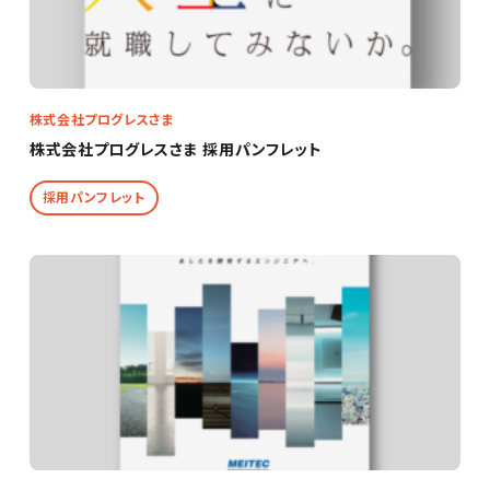
株式会社プログレスさま
株式会社プログレスさま 採用パンフレット
採用パンフレット