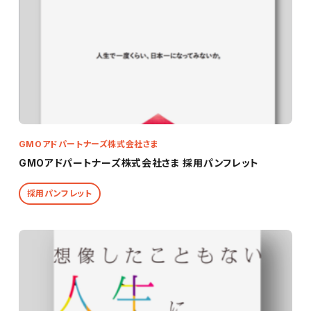
GMOアドパートナーズ株式会社さま
GMOアドパートナーズ株式会社さま 採用パンフレット
採用パンフレット