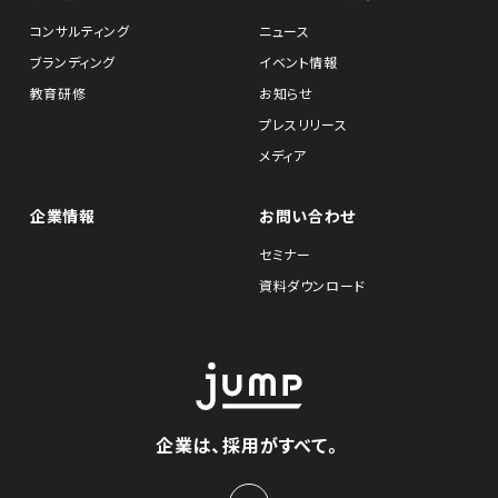
コンサルティング
ニュース
ブランディング
イベント情報
教育研修
お知らせ
プレスリリース
メディア
企業情報
お問い合わせ
セミナー
資料ダウンロード
企業は、採用がすべて。