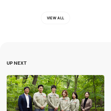
VIEW ALL
UP NEXT