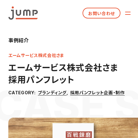
お問い合わせ
事例紹介
エームサービス株式会社さま
エームサービス株式会社さま
採用パンフレット
ブランディング
採用パンフレット企画・制作