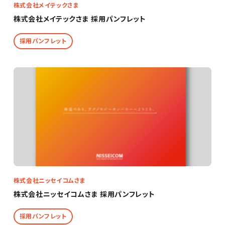
株式会社メイテックさま
株式会社メイテックさま 採用パンフレット
採用パンフレット
株式会社ニッセイコムさま
株式会社ニッセイコムさま 採用パンフレット
採用パンフレット