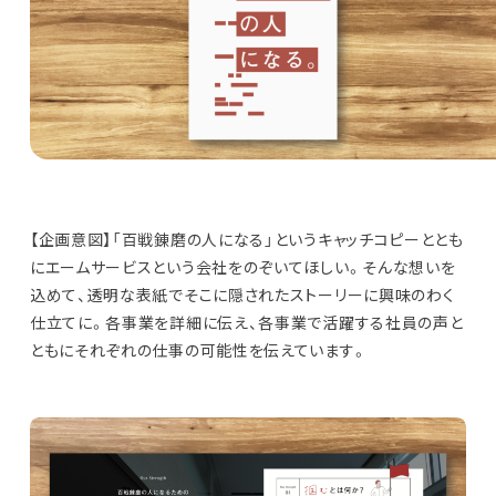
【企画意図】「百戦錬磨の人になる」というキャッチコピーととも
にエームサービスという会社をのぞいてほしい。そんな想いを
込めて、透明な表紙でそこに隠されたストーリーに興味のわく
仕立てに。各事業を詳細に伝え、各事業で活躍する社員の声と
ともにそれぞれの仕事の可能性を伝えています。