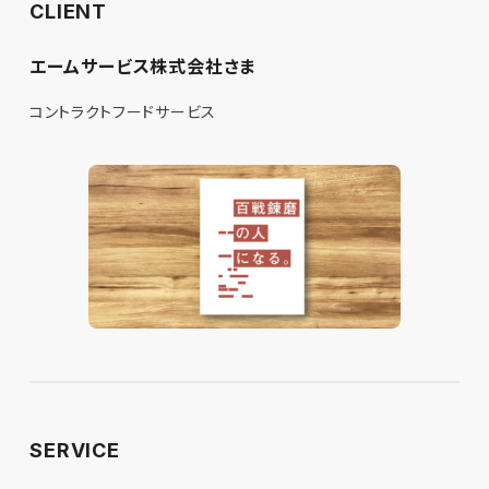
CLIENT
エームサービス株式会社さま
コントラクトフードサービス
SERVICE