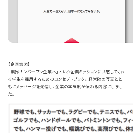
【企画意図】
「業界ナンバーワン企業へ」という企業ミッションに共感してくれ
る学生を採用するためのコンセプトブック。経営陣の写真とと
もにメッセージを発信し、企業の本気度が伝わる内容にしまし
た。