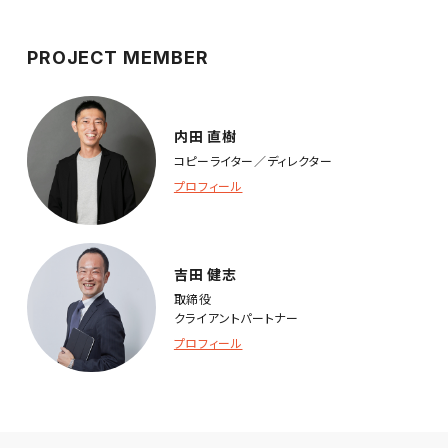
PROJECT MEMBER
内田 直樹
コピーライター／ディレクター
プロフィール
吉田 健志
取締役
クライアントパートナー
プロフィール