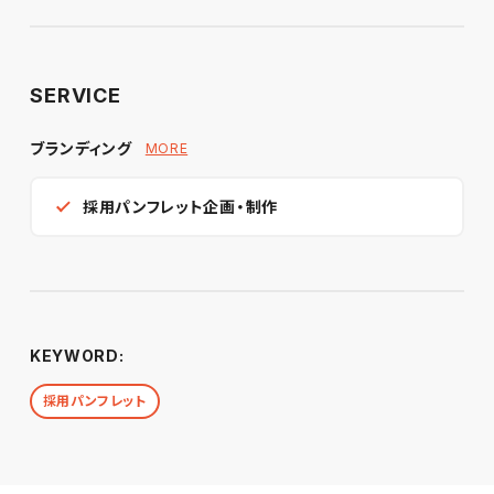
SERVICE
ブランディング
MORE
採用パンフレット企画・制作
KEYWORD:
採用パンフレット