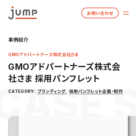
お問い合わせ
事例紹介
GMOアドパートナーズ株式会社さま
GMOアドパートナーズ株式会
社さま 採用パンフレット
ブランディング
採用パンフレット企画・制作