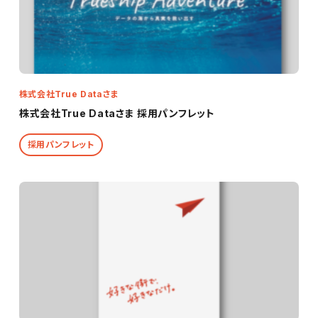
株式会社True Dataさま
株式会社True Dataさま 採用パンフレット
採用パンフレット