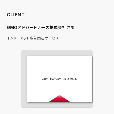
CLIENT
GMOアドパートナーズ株式会社さま
インターネット広告関連サービス