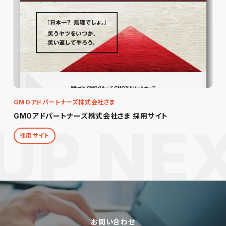
GMOアドパートナーズ株式会社さま
GMOアドパートナーズ株式会社さま 採用サイト
採用サイト
お問い合わせ