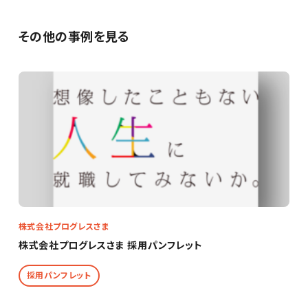
その他の事例を見る
株式会社プログレスさま
株式会社プログレスさま 採用パンフレット
採用パンフレット