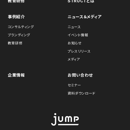
教育研修
STRUCTとは
事例紹介
ニュース＆メディア
コンサルティング
ニュース
ブランディング
イベント情報
教育研修
お知らせ
プレスリリース
メディア
企業情報
お問い合わせ
セミナー
資料ダウンロード