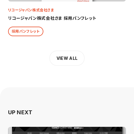
リコージャパン株式会社さま
リコージャパン株式会社さま 採用パンフレット
採用パンフレット
VIEW ALL
UP NEXT