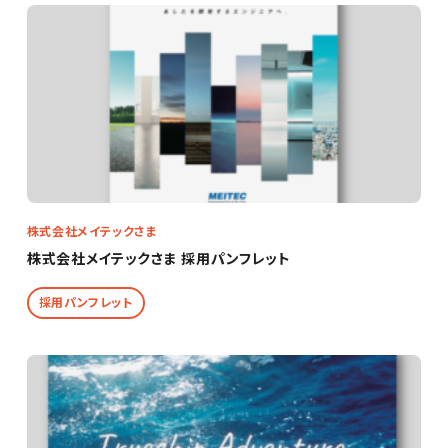
株式会社メイテックさま
株式会社メイテックさま 採用パンフレット
採用パンフレット