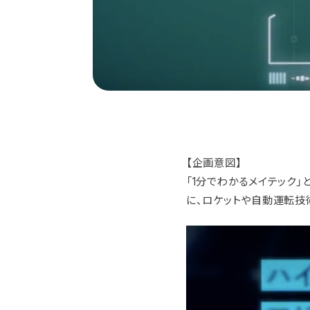
【企画意図】
「1分でわかるメイテック
に、ロケットや自動運転技