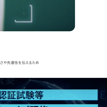
広さや先進性を伝えるため