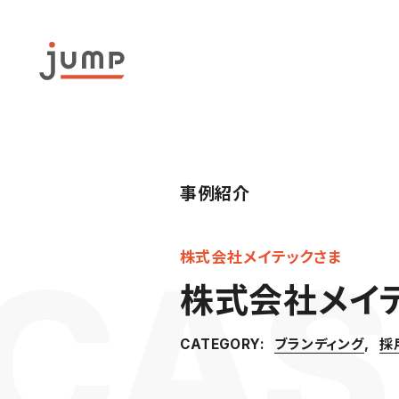
事例紹介
株式会社メイテックさま
株式会社メイテ
ブランディング
採