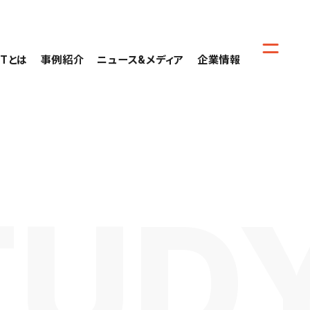
CTとは
事例紹介
ニュース&メディア
企業情報