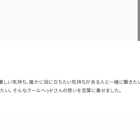
優しい気持ち、誰かに役に立ちたい気持ちがある人と一緒に働きたい
たい。そんなクールヘッドさんの想いを言葉に乗せました。