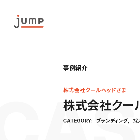
事例紹介
株式会社クールヘッドさま
株式会社クー
ブランディング
採