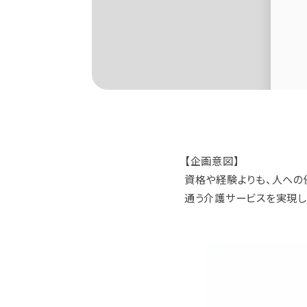
【企画意図】
資格や経験よりも、人への
通う介護サービスを実現し