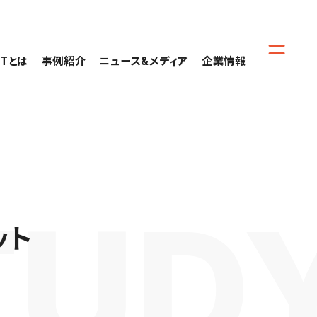
CTとは
事例紹介
ニュース&メディア
企業情報
ット