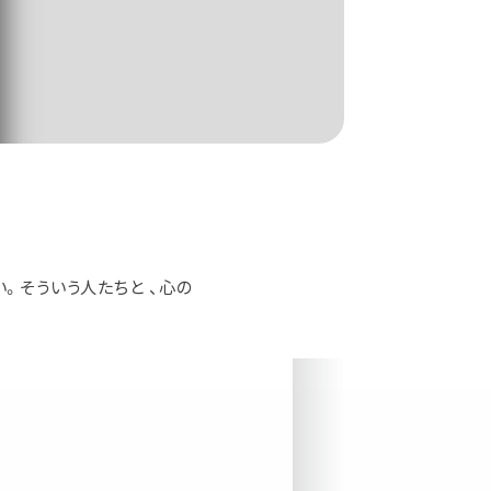
。そういう人たちと 、心の