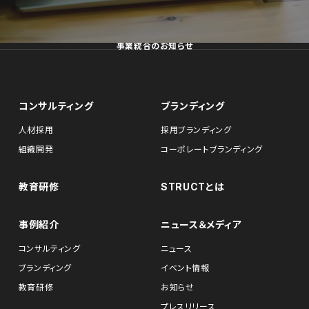
事業統合のお知らせ
コンサルティング
ブランディング
人材採用
採用ブランディング
組織開発
コーポレートブランディング
教育研修
STRUCTとは
事例紹介
ニュース＆メディア
コンサルティング
ニュース
ブランディング
イベント情報
教育研修
お知らせ
プレスリリース