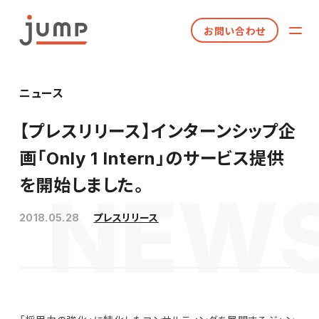
お問い合わせ
ニュース
【プレスリリース】インターンシップ企
画「Only 1 Intern」のサービス提供
を開始しました。
2018.05.28
プレスリリース