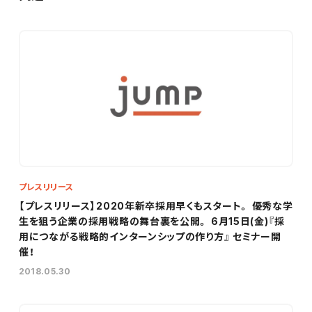
プレスリリース
【プレスリリース】2020年新卒採用早くもスタート。 優秀な学
生を狙う企業の採用戦略の舞台裏を公開。 6月15日(金)『採
用につながる戦略的インターンシップの作り方』 セミナー開
催！
2018.05.30