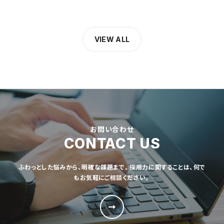
VIEW ALL
お問い合わせ
CONTACT US
ふわっとした悩みから、明確な課題まで。採用力に関することは、何で
もお気軽にご相談ください。