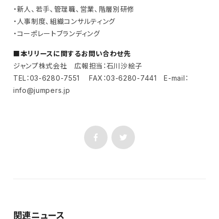
・新人、若手、管理職、営業、階層別研修
・人事制度、組織コンサルティング
・コーポレートブランディング
■本リリースに関するお問い合わせ先
ジャンプ株式会社 広報担当：石川沙絵子
TEL：03-6280-7551 FAX：03-6280-7441 E-mail：
info@jumpers.jp
関連ニュース