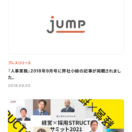
プレスリリース
『人事実務』2018年9月号に弊社小緑の記事が掲載されまし
た。
2018.09.03