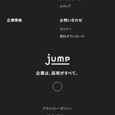
メディア
企業情報
お問い合わせ
セミナー
資料ダウンロード
企業は、採用がすべて。
プライバシーポリシー