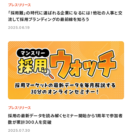
プレスリリース
「採用難」の時代に選ばれる企業になるには！他社の人事と交
流して採用ブランディングの最前線を知ろう
2025.06.19
プレスリリース
採用の最新データを読み解くセミナー開始から1周年で参加者
数が累計300人を突破
2025.07.30