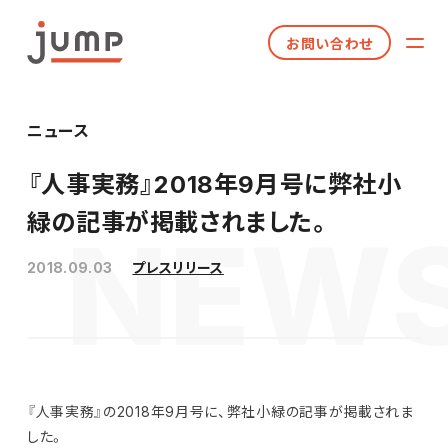
お問い合わせ
ニュース
『人事実務』2018年9月号に弊社小
緑の記事が掲載されました。
2018.09.03
プレスリリース
『人事実務』の2018年9月号に、弊社小緑の記事が掲載されま
した。