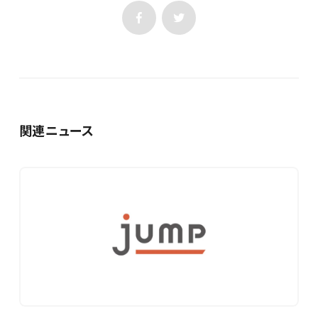
関連ニュース