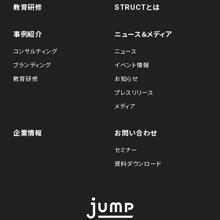
教育研修
STRUCTとは
事例紹介
ニュース＆メディア
コンサルティング
ニュース
ブランディング
イベント情報
教育研修
お知らせ
プレスリリース
メディア
企業情報
お問い合わせ
セミナー
資料ダウンロード