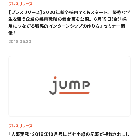
プレスリリース
【プレスリリース】2020年新卒採用早くもスタート。 優秀な学
生を狙う企業の採用戦略の舞台裏を公開。 6月15日(金)『採
用につながる戦略的インターンシップの作り方』 セミナー開
催！
2018.05.30
プレスリリース
『人事実務』2018年10月号に弊社小緑の記事が掲載されまし