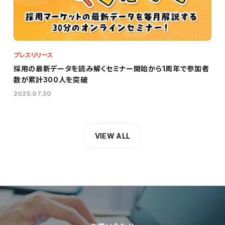
プレスリリース
採用の最新データを読み解くセミナー開始から1周年で参加者
数が累計300人を突破
2025.07.30
VIEW ALL