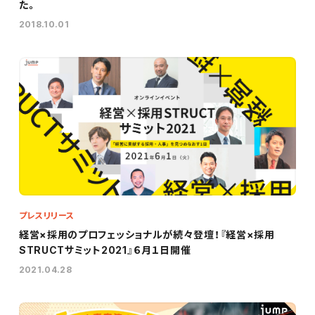
た。
2018.10.01
プレスリリース
経営×採用のプロフェッショナルが続々登壇！『経営×採用
STRUCTサミット2021』６月１日開催
2021.04.28