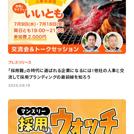
プレスリリース
「採用難」の時代に選ばれる企業になるには！他社の人事と交
流して採用ブランディングの最前線を知ろう
2025.06.19