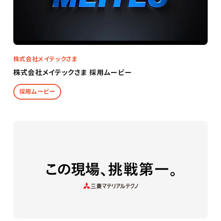
株式会社メイテックさま
株式会社メイテックさま 採用ムービー
採用ムービー