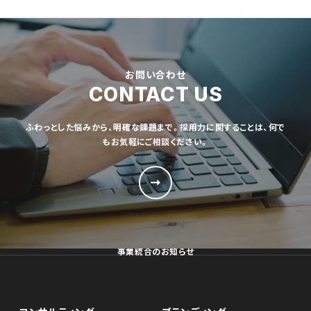
お問い合わせ
CONTACT US
ふわっとした悩みから、明確な課題まで。採用力に関することは、何で
もお気軽にご相談ください。
事業統合のお知らせ