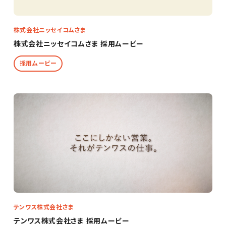
株式会社ニッセイコムさま
株式会社ニッセイコムさま 採用ムービー
採用ムービー
テンワス株式会社さま
テンワス株式会社さま 採用ムービー