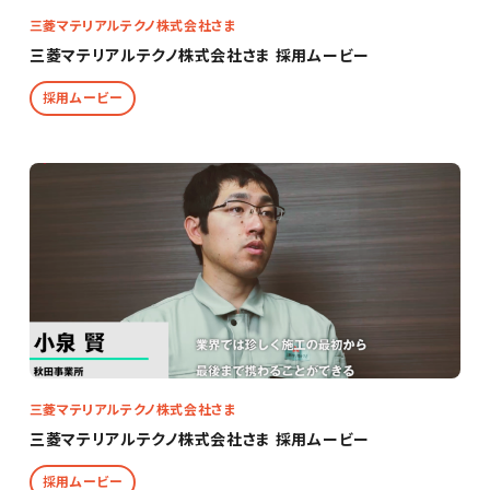
三菱マテリアルテクノ株式会社さま
三菱マテリアルテクノ株式会社さま 採用ムービー
採用ムービー
三菱マテリアルテクノ株式会社さま
三菱マテリアルテクノ株式会社さま 採用ムービー
採用ムービー