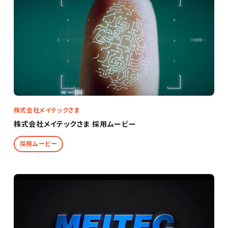
株式会社メイテックさま
株式会社メイテックさま 採用ムービー
採用ムービー