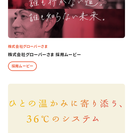
株式会社グローバーさま
株式会社グローバーさま 採用ムービー
採用ムービー