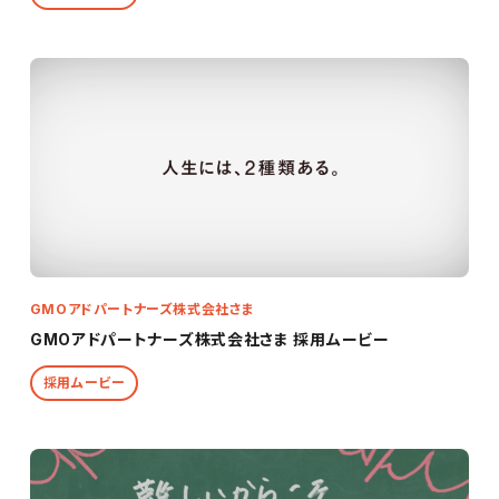
GMOアドパートナーズ株式会社さま
GMOアドパートナーズ株式会社さま 採用ムービー
採用ムービー