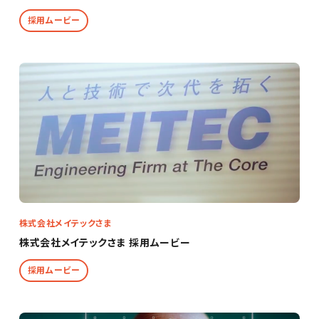
採用ムービー
株式会社メイテックさま
株式会社メイテックさま 採用ムービー
採用ムービー