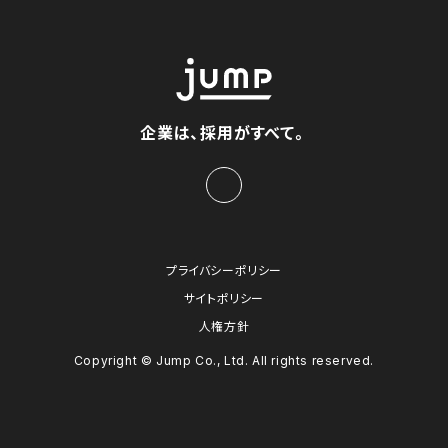
企業は、採用がすべて。
プライバシーポリシー
サイトポリシー
人権方針
Copyright © Jump Co., Ltd. All rights reserved.