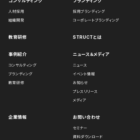
コンサルティング
ブランディング
人材採用
採用ブランディング
組織開発
コーポレートブランディング
教育研修
STRUCTとは
事例紹介
ニュース＆メディア
コンサルティング
ニュース
ブランディング
イベント情報
教育研修
お知らせ
プレスリリース
メディア
企業情報
お問い合わせ
セミナー
資料ダウンロード