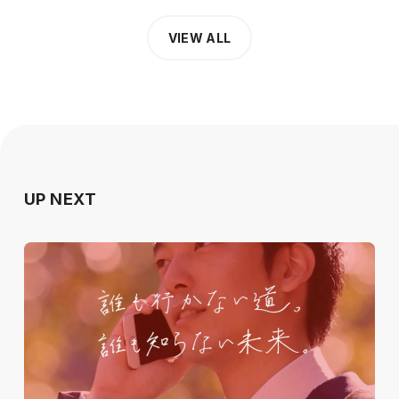
VIEW ALL
UP NEXT