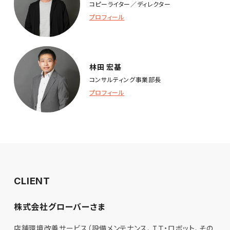
コピーライター／ディレクター
プロフィール
林田 宏基
コンサルティング事業部長
プロフィール
CLIENT
株式会社グローバーさま
店舗環境改善サービス（設備メンテナンス、ＩＴ・ロボット、その