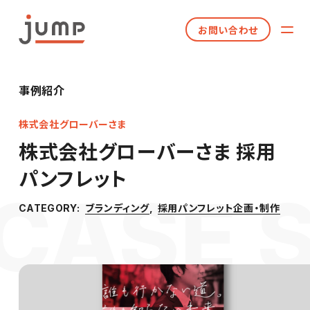
お問い合わせ
事例紹介
株式会社グローバーさま
株式会社グローバーさま 採用
パンフレット
ブランディング
採用パンフレット企画・制作