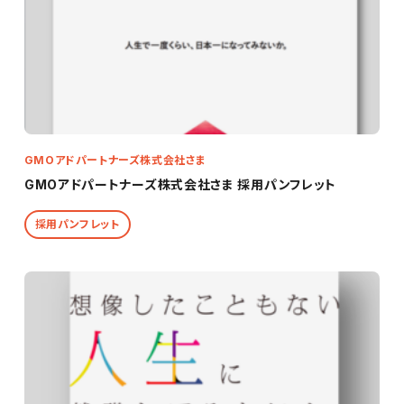
GMOアドパートナーズ株式会社さま
GMOアドパートナーズ株式会社さま 採用パンフレット
採用パンフレット