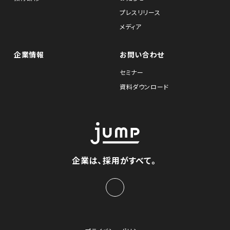
プレスリリース
メディア
企業情報
お問い合わせ
セミナー
資料ダウンロード
企業は、採用がすべて。