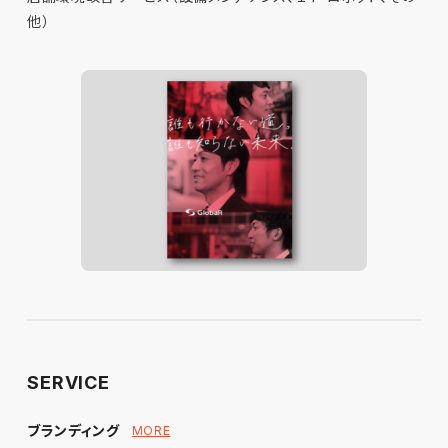
他）
SERVICE
ブランディング
MORE