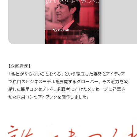
【企画意図】
「他社がやらないことをやる」という徹底した姿勢とアイディア
で独自のビジネスモデルを展開するグローバー。その魅力を凝
縮した採用コンセプトを、求職者に向けたメッセージに昇華さ
せた採用コンセプトブックを制作しました。