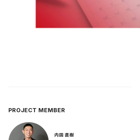
PROJECT MEMBER
内田 直樹