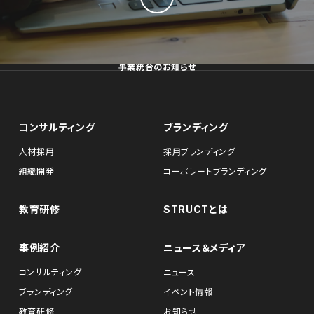
事業統合のお知らせ
コンサルティング
ブランディング
人材採用
採用ブランディング
組織開発
コーポレートブランディング
教育研修
STRUCTとは
事例紹介
ニュース＆メディア
コンサルティング
ニュース
ブランディング
イベント情報
教育研修
お知らせ