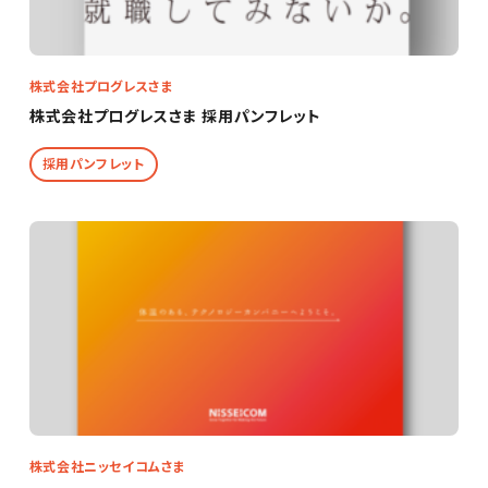
株式会社プログレスさま
株式会社プログレスさま 採用パンフレット
採用パンフレット
株式会社ニッセイコムさま