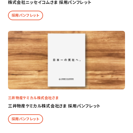
株式会社ニッセイコムさま 採用パンフレット
採用パンフレット
三井物産ケミカル株式会社さま
三井物産ケミカル株式会社さま 採用パンフレット
採用パンフレット