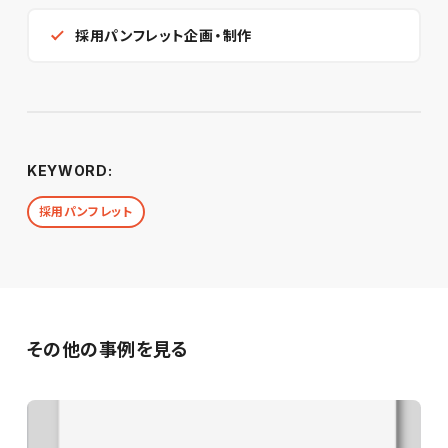
採用パンフレット企画・制作
KEYWORD:
採用パンフレット
その他の事例を見る