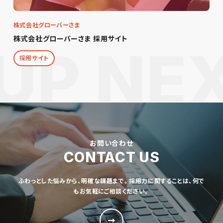
株式会社グローバーさま
株式会社グローバーさま 採用サイト
採用サイト
お問い合わせ
CONTACT US
ふわっとした悩みから、明確な課題まで。採用力に関することは、何で
もお気軽にご相談ください。