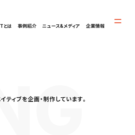
CTとは
事例紹介
ニュース&メディア
企業情報
エイティブを企画・制作しています。