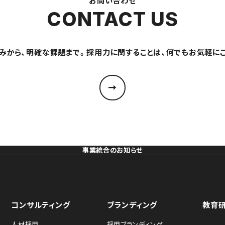
お問い合わせ
CONTACT US
みから、明確な課題まで。採用力に関することは、何でもお気軽に
事業統合のお知らせ
コンサルティング
ブランディング
教育
人材採用
採用ブランディング