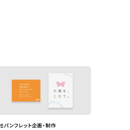
社パンフレット企画・制作