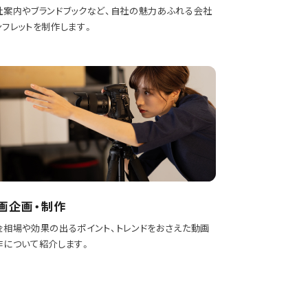
社案内やブランドブックなど、自社の魅力あふれる会社
ンフレットを制作します。
画企画・制作
金相場や効果の出るポイント、トレンドをおさえた動画
作について紹介します。