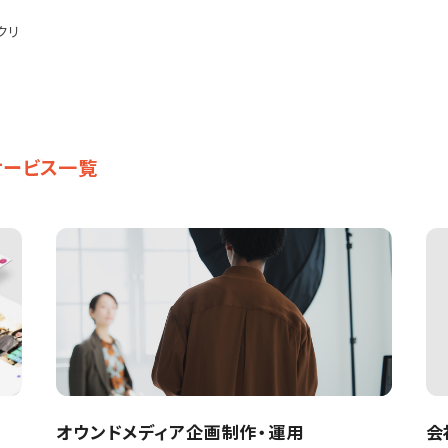
クリ
サービス一覧
オウンドメディア企画制作・運用
会