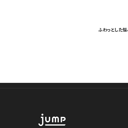
ふわっとした悩