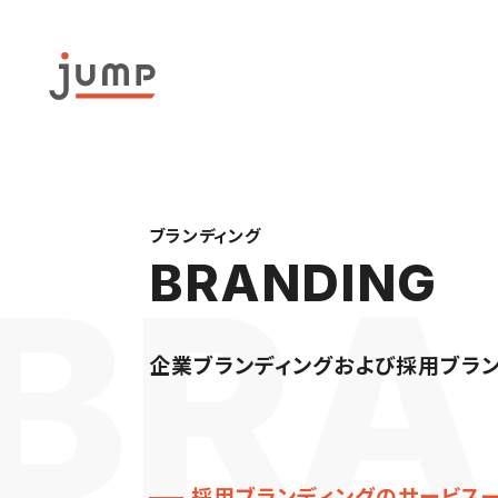
ブランディング
BRANDING
企業ブランディングおよび採用ブラン
採用ブランディングのサービス