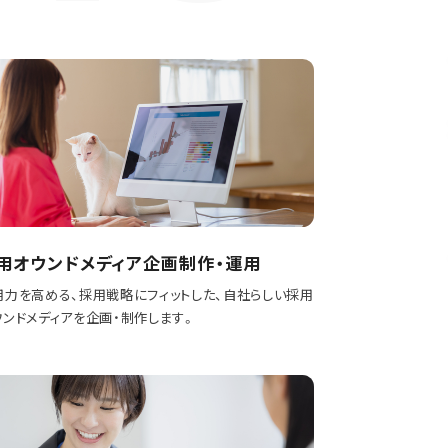
用オウンドメディア企画制作・運用
用力を高める、採用戦略にフィットした、自社らしい採用
ウンドメディアを企画・制作します。