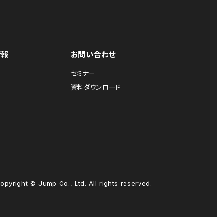
情報
お問い合わせ
セミナー
資料ダウンロード
opyright © Jump Co., Ltd. All rights reserved.