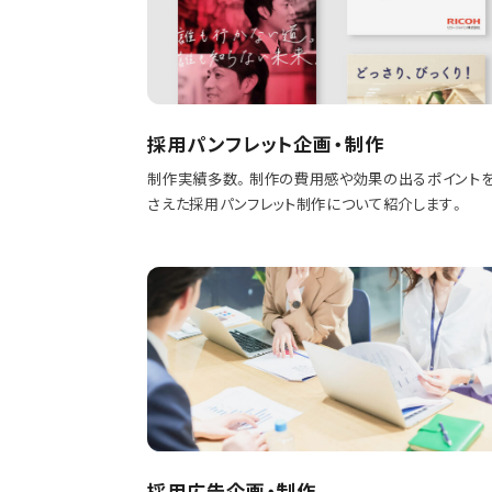
採用パンフレット企画・制作
制作実績多数。制作の費用感や効果の出るポイント
さえた採用パンフレット制作について紹介します。
採用広告企画・制作