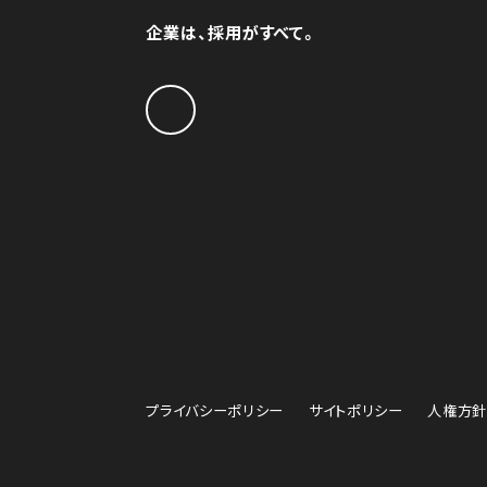
企業は、採用がすべて。
プライバシーポリシー
サイトポリシー
人権方針