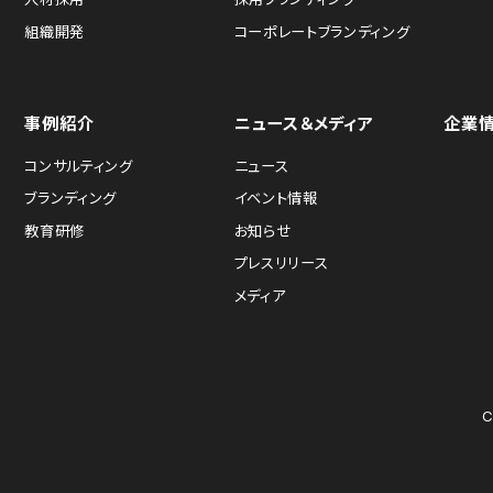
組織開発
コーポレートブランディング
事例紹介
ニュース＆メディア
企業
コンサルティング
ニュース
ブランディング
イベント情報
教育研修
お知らせ
プレスリリース
メディア
C