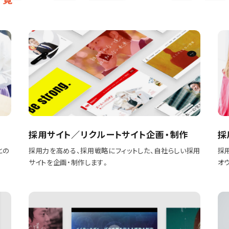
採用サイト／リクルートサイト企画・制作
採
との
採用力を高める、採用戦略にフィットした、自社らしい採用
採
サイトを企画・制作します。
オ