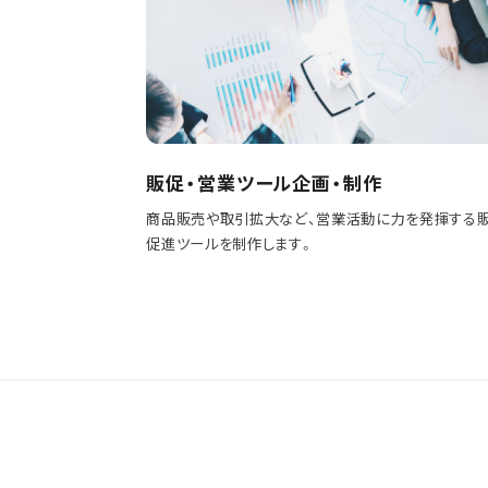
販促・営業ツール企画・制作
商品販売や取引拡大など、営業活動に力を発揮する
促進ツールを制作します。