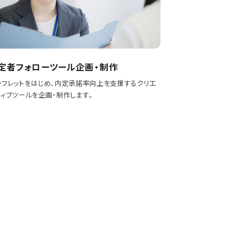
定者フォローツール企画・制作
ンフレットをはじめ、内定承諾率向上を支援するクリエ
ティブツールを企画・制作します。