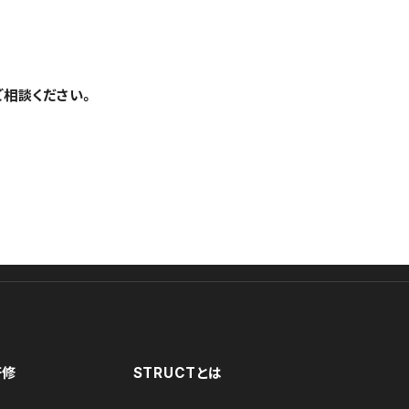
ご相談ください。
研修
STRUCTとは