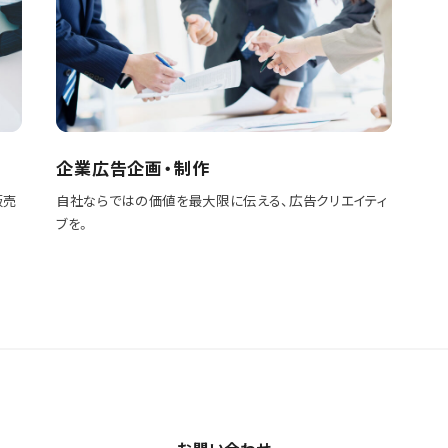
企業広告企画・制作
販売
自社ならではの価値を最大限に伝える、広告クリエイティ
ブを。