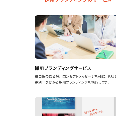
採用ブランディングサービス
独自性のある採用コンセプトメッセージを軸に、他社
差別化をはかる採用ブランディングを構築します。