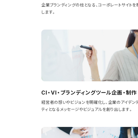
企業ブランディングの柱となる、コーポレートサイトを
します。
CI・VI・ブランディングツール企画・制作
経営者の想いやビジョンを明確化し、企業のアイデン
ティとなるメッセージやビジュアルを創り出します。