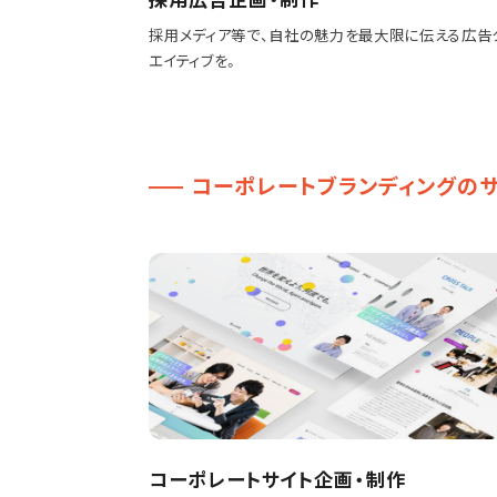
採用メディア等で、自社の魅力を最大限に伝える広告
エイティブを。
コーポレートブランディングの
コーポレートサイト企画・制作