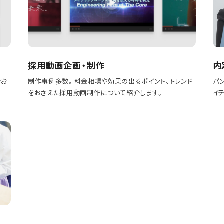
採用動画企画・制作
内
をお
制作事例多数。料金相場や効果の出るポイント、トレンド
パ
をおさえた採用動画制作について紹介します。
イ