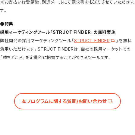
※お支払いは受講後、別途メールにて請求書をお送りさせていただきま
す。
●特典
採用マーケティングツール「STRUCT FINDER」の無料実施
弊社開発の採用マーケティングツール「
STRUCT FINDER
」を無料
活用いただけます。STRUCT FINDERは、自社の採用マーケットでの
「勝ちどころ」を定量的に把握することができるツールです。
本プログラムに関する質問/お問い合わせ