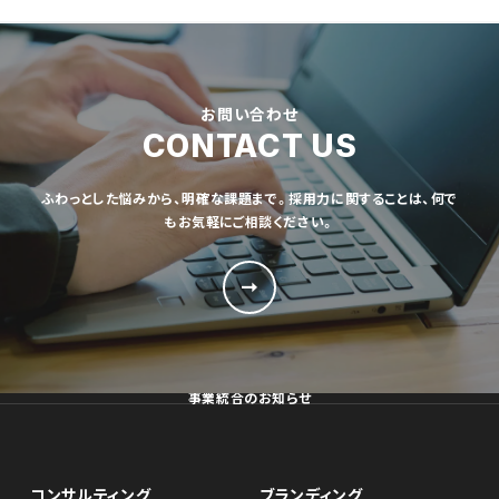
お問い合わせ
CONTACT US
ふわっとした悩みから、明確な課題まで。採用力に関することは、何で
もお気軽にご相談ください。
事業統合のお知らせ
コンサルティング
ブランディング