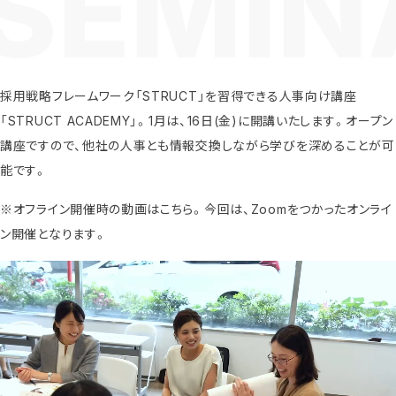
採用戦略フレームワーク「STRUCT」を習得できる人事向け講座
「STRUCT ACADEMY」。1月は、16日(金)に開講いたします。オープン
講座ですので、他社の人事とも情報交換しながら学びを深めることが可
能です。
※オフライン開催時の動画はこちら。今回は、Zoomをつかったオンライ
ン開催となります。