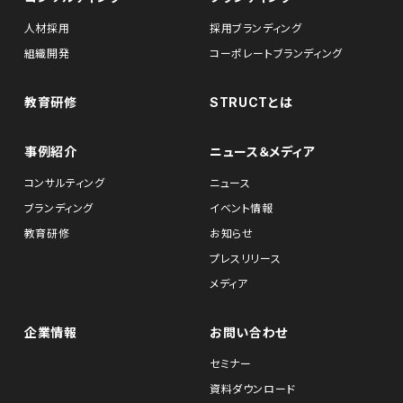
人材採用
採用ブランディング
組織開発
コーポレートブランディング
教育研修
STRUCTとは
事例紹介
ニュース＆メディア
コンサルティング
ニュース
ブランディング
イベント情報
教育研修
お知らせ
プレスリリース
メディア
企業情報
お問い合わせ
セミナー
資料ダウンロード