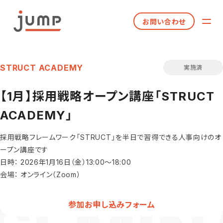
お問い合わせ
STRUCT ACADEMY
実施済
【1月】採用戦略オープン講座「STRUCT
ACADEMY」
採用戦略フレームワーク「STRUCT」を半日で習得できる人事向けのオ
ープン講座です
日時： 2026年1月16日（金）13:00〜18:00
会場： オンライン（Zoom）
参加お申し込みフォーム