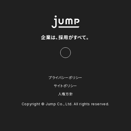
企業は、採用がすべて。
プライバシーポリシー
サイトポリシー
人権方針
Copyright © Jump Co., Ltd. All rights reserved.