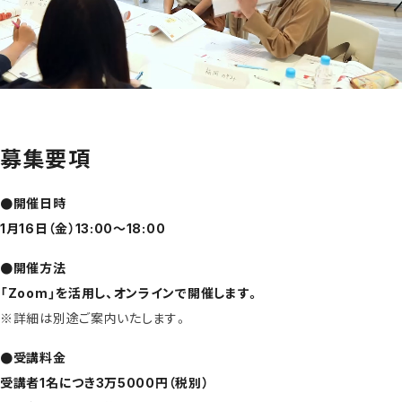
募集要項
●開催日時
1月16日（金）13:00〜18:00
●開催方法
「Zoom」を活用し、オンラインで開催します。
※詳細は別途ご案内いたします。
●受講料金
受講者1名につき
3万5000円（税別）