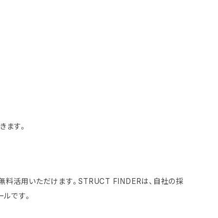
きます。
無料活用いただけます。STRUCT FINDERは、自社の採
ールです。