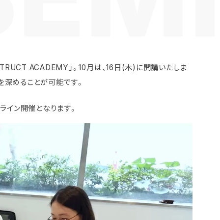
UCT ACADEMY」。10月は、16日(木)に開講いたしま
を深めることが可能です。
ンライン開催となります。