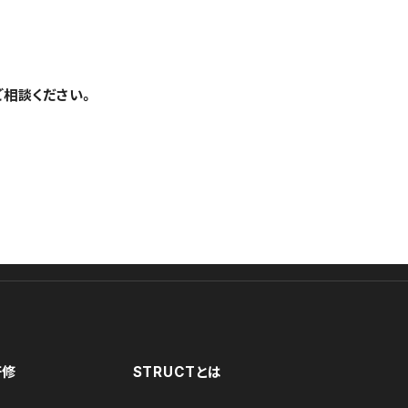
ご相談ください。
研修
STRUCTとは