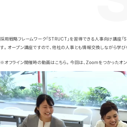
採用戦略フレームワーク「STRUCT」を習得できる人事向け講座「STR
す。オープン講座ですので、他社の人事とも情報交換しながら学び
※オフライン開催時の動画はこちら。今回は、Zoomをつかったオ