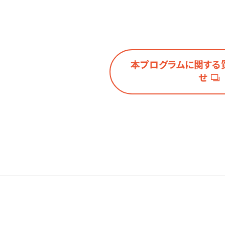
本プログラムに関する
せ