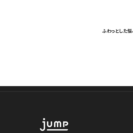
ふわっとした悩