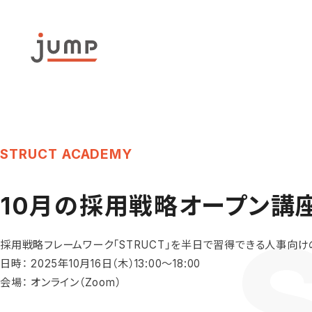
STRUCT ACADEMY
10月の採用戦略オープン講座「
採用戦略フレームワーク「STRUCT」を半日で習得できる人事向
日時： 2025年10月16日（木）13:00〜18:00
会場： オンライン（Zoom）