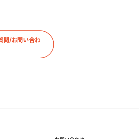
質問/お問い合わ