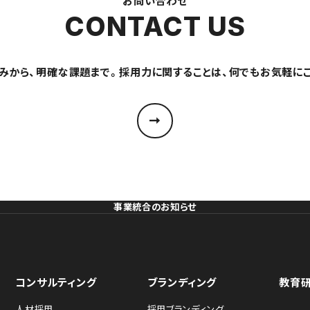
お問い合わせ
CONTACT US
みから、明確な課題まで。採用力に関することは、何でもお気軽に
事業統合のお知らせ
コンサルティング
ブランディング
教育
人材採用
採用ブランディング