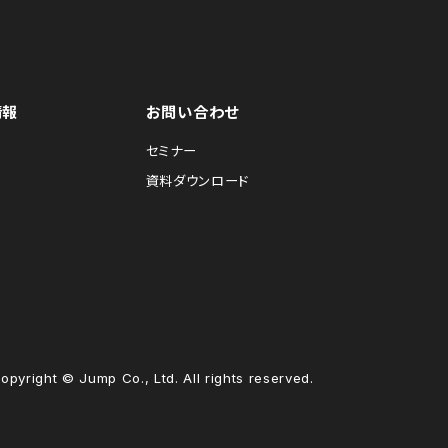
情報
お問い合わせ
セミナー
資料ダウンロード
opyright © Jump Co., Ltd. All rights reserved.