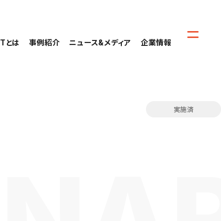
CTとは
事例紹介
ニュース&メディア
企業情報
実施済