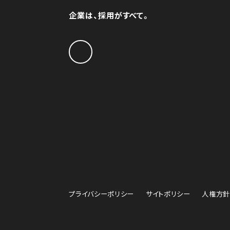
企業は、採用がすべて。
プライバシーポリシー
サイトポリシー
人権方針