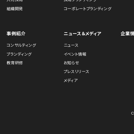
組織開発
コーポレートブランディング
事例紹介
ニュース＆メディア
企業
コンサルティング
ニュース
ブランディング
イベント情報
教育研修
お知らせ
プレスリリース
メディア
C