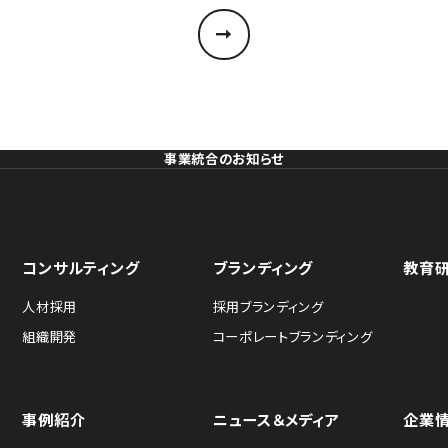
事業統合のお知らせ
コンサルティング
ブランディング
教育
人材採用
採用ブランディング
組織開発
コーポレートブランディング
事例紹介
ニュース＆メディア
企業