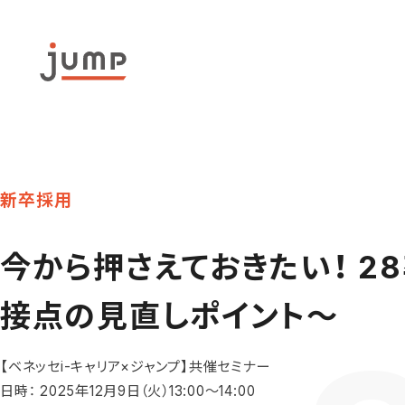
新卒採用
今から押さえておきたい！ 
接点の見直しポイント～
【ベネッセi-キャリア×ジャンプ】共催セミナー
日時： 2025年12月9日（火）13:00〜14:00