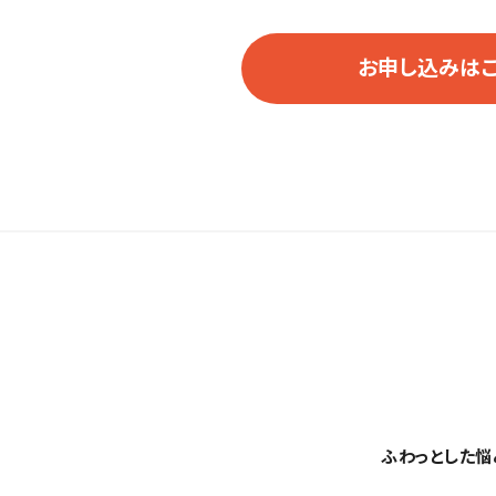
お申し込みは
ふわっとした悩