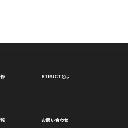
研修
STRUCTとは
情報
お問い合わせ