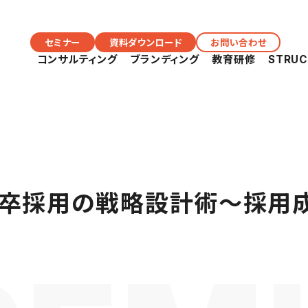
セミナー
資料ダウンロード
お問い合わせ
コンサルティング
ブランディング
教育研修
STRU
28卒採用の戦略設計術～採用