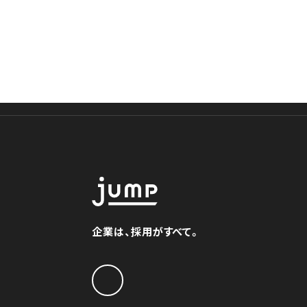
企業は、採用がすべて。