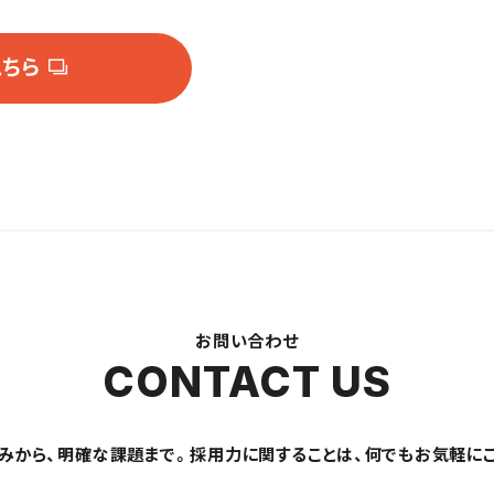
こちら
お問い合わせ
CONTACT US
みから、明確な課題まで。採用力に関することは、何でもお気軽に