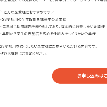
＼こんな企業様におすすめです／
・28卒採用の全体設計を構築中の企業様
・毎年同じ採用課題を繰り返しており、抜本的に改善したい企業様
・早期から学生の志望度を高める仕組みをつくりたい企業様
28卒採用を強化したい企業様にご参考いただける内容です。
ぜひお気軽にご参加ください。
お申し込みは