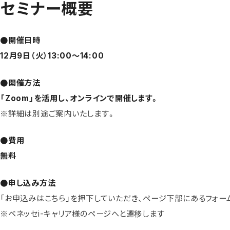
セミナー概要
●開催日時
12
月9日（火）13:00〜14:00
●開催方法
「Zoom」を活用し、オンラインで開催します。
※詳細は別途ご案内いたします。
●費用
無料
●申し込み方法
「お申込みはこちら」を押下していただき、ページ下部にあるフォー
※ベネッセi-キャリア様のページへと遷移します