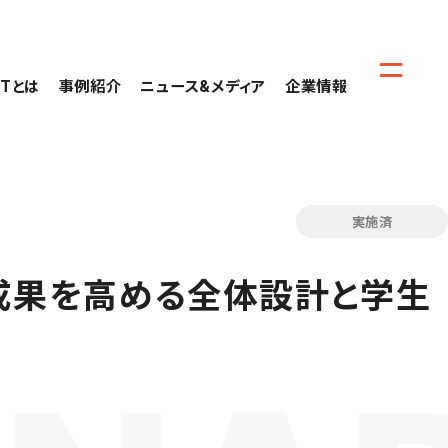
CTとは
事例紹介
ニュース&メディア
企業情報
実施済
成果を高める全体設計と学生