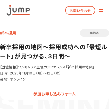
お問い合わせ
新卒採用
実施済
新卒採用の地図～採用成功への「最短ル
ート」が見つかる、3日間～
【登壇情報】ワンキャリア主催カンファレンス「新卒採用の地図」
日時： 2025年11月10日（月）～12日（水）
会場： オンライン
参加お申し込みフォーム