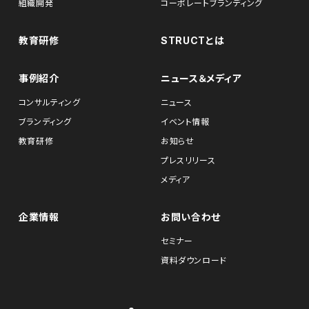
組織開発
コーポレートブランディング
教育研修
STRUCTとは
事例紹介
ニュース＆メディア
コンサルティング
ニュース
ブランディング
イベント情報
教育研修
お知らせ
プレスリリース
メディア
企業情報
お問い合わせ
セミナー
資料ダウンロード