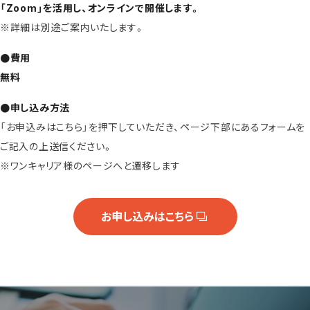
「Zoom」を活用し、オンラインで開催します。
※詳細は別途ご案内いたします。
●費用
無料
●申し込み方法
「お申込みはこちら」を押下していただき、ページ下部にあるフォームを
ご記入の上送信ください。
※ワンキャリア様のページへと遷移します
お申し込みはこちら