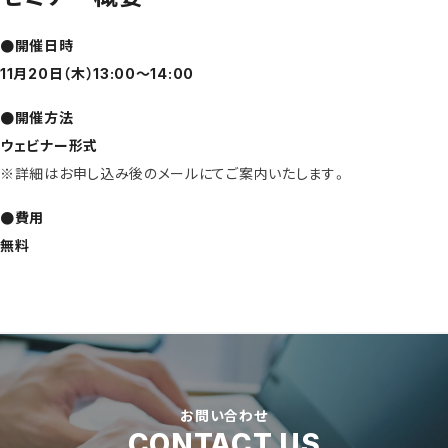
●開催日時
11月20日（木）13:00～14:00
●開催方法
ウェビナー形式
※詳細はお申し込み後のメールにてご案内いたします。
●費用
無料
お問い合わせ
CONTACT US