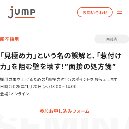
お問い合わせ
新卒採用
実施済
「見極め力」という名の誤解と、「惹付け
力」を阻む壁を壊す！”面接の処方箋”
採用成果を上げるための「面接力強化」のポイントをお伝えします
日時：2025年11月20日（木）13:00～14:00
会場：オンライン
参加お申し込みフォーム