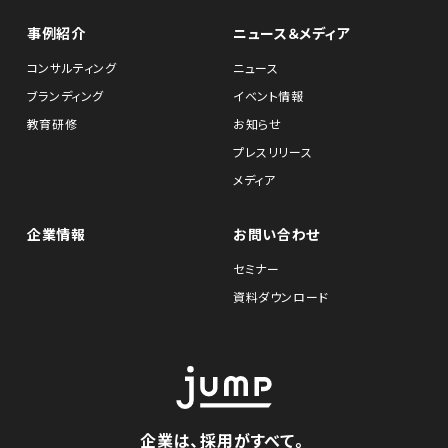
事例紹介
ニュース＆メディア
コンサルティング
ニュース
ブランディング
イベント情報
教育研修
お知らせ
プレスリリース
メディア
企業情報
お問い合わせ
セミナー
資料ダウンロード
企業は、採用がすべて。