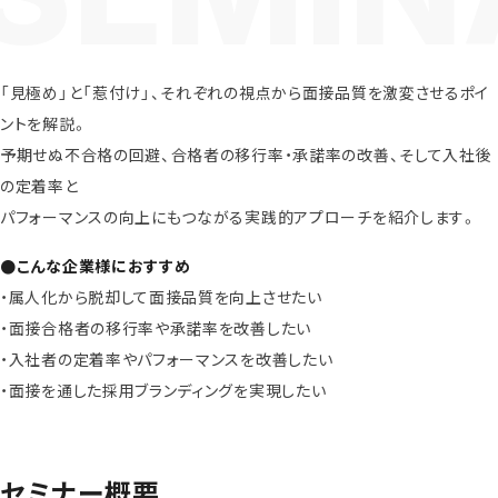
「見極め」と「惹付け」、それぞれの視点から面接品質を激変させるポイ
ントを解説。
予期せぬ不合格の回避、合格者の移行率・承諾率の改善、そして入社後
の定着率と
パフォーマンスの向上にもつながる実践的アプローチを紹介します。
●こんな企業様におすすめ
・属人化から脱却して面接品質を向上させたい
・面接合格者の移行率や承諾率を改善したい
・入社者の定着率やパフォーマンスを改善したい
・面接を通した採用ブランディングを実現したい
セミナー概要