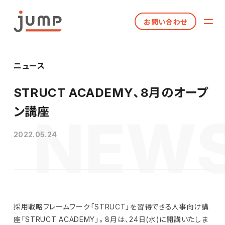
お問い合わせ
ニュース
STRUCT ACADEMY、8月のオープ
ン講座
2022.05.24
採用戦略フレームワーク「STRUCT」を習得できる人事向け講
座「STRUCT ACADEMY」。8月は、24日(水)に開講いたしま