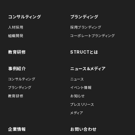
コンサルティング
ブランディング
人材採用
採用ブランディング
組織開発
コーポレートブランディング
教育研修
STRUCTとは
事例紹介
ニュース＆メディア
コンサルティング
ニュース
ブランディング
イベント情報
教育研修
お知らせ
プレスリリース
メディア
企業情報
お問い合わせ