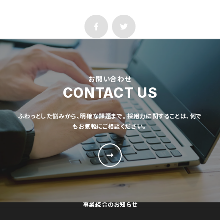
お問い合わせ
CONTACT US
ふわっとした悩みから、明確な課題まで。採用力に関することは、何で
もお気軽にご相談ください。
事業統合のお知らせ