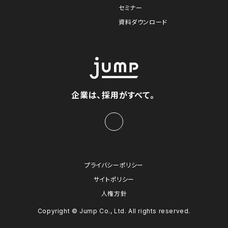
セミナー
資料ダウンロード
企業は、採用がすべて。
プライバシーポリシー
サイトポリシー
人権方針
Copyright © Jump Co., Ltd. All rights reserved.