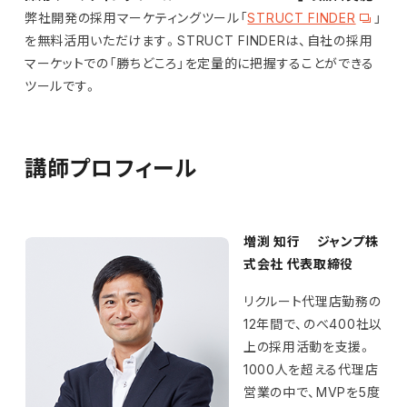
弊社開発の採用マーケティングツール「
STRUCT FINDER
」
を無料活用いただけます。STRUCT FINDERは、自社の採用
マーケットでの「勝ちどころ」を定量的に把握することができる
ツールです。
講師プロフィール
増渕 知行 ジャンプ株
式会社 代表取締役
リクルート代理店勤務の
12年間で、のべ400社以
上の採用活動を支援。
1000人を超える代理店
営業の中で、MVPを5度