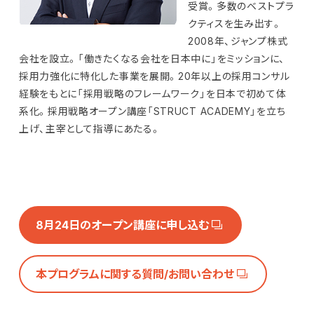
受賞。多数のベストプラ
クティスを生み出す。
2008年、ジャンプ株式
会社を設立。「働きたくなる会社を日本中に」をミッションに、
採用力強化に特化した事業を展開。20年以上の採用コンサル
経験をもとに「採用戦略のフレームワーク」を日本で初めて体
系化。採用戦略オープン講座「STRUCT ACADEMY」を立ち
上げ、主宰として指導にあたる。
8月24日のオープン講座に申し込む
本プログラムに関する質問/お問い合わせ