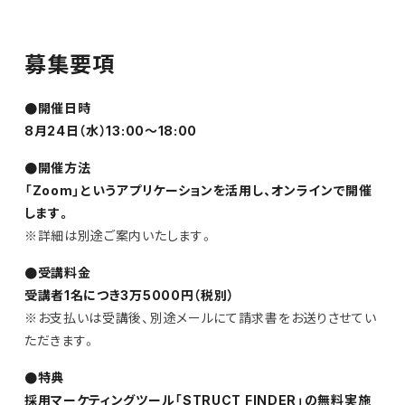
募集要項
●開催日時
8月24日（水）13:00〜18:00
●開催方法
「Zoom」というアプリケーションを活用し、オンラインで開催
します。
※詳細は別途ご案内いたします。
●受講料金
受講者1名につき
3万5000円（税別）
※お支払いは受講後、別途メールにて請求書をお送りさせてい
ただきます。
●特典
採用マーケティングツール「STRUCT FINDER」の無料実施