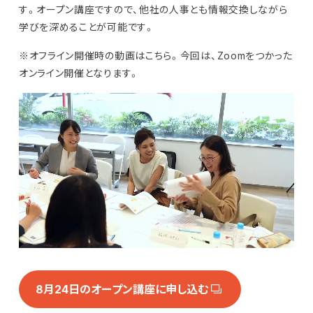
す。オープン講座ですので、他社の人事とも情報交換しながら
学びを深めることが可能です。
※オフライン開催時の動画はこちら。今回は、Zoomをつかった
オンライン開催となります。
8月24日のオープン講座に申し込む