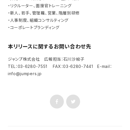
・リクルーター、面接官トレーニング
・新人、若手、管理職、営業、階層別研修
・人事制度、組織コンサルティング
・コーポレートブランディング
本リリースに関するお問い合わせ先
ジャンプ株式会社 広報担当：石川沙絵子
TEL：03-6280-7551 FAX：03-6280-7441 E-mail：
info@jumpers.jp