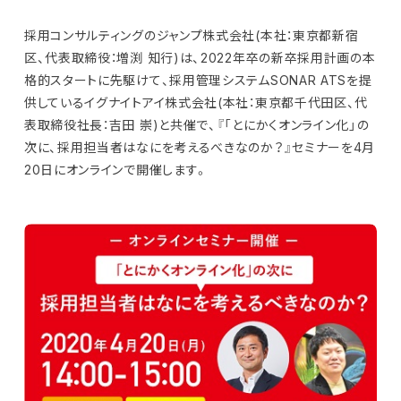
採用コンサルティングのジャンプ株式会社(本社：東京都新宿
区、代表取締役：増渕 知行)は、2022年卒の新卒採用計画の本
格的スタートに先駆けて、採用管理システムSONAR ATSを提
供しているイグナイトアイ株式会社(本社：東京都千代田区、代
表取締役社長：吉田 崇)と共催で、『「とにかくオンライン化」の
次に、採用担当者はなにを考えるべきなのか？』セミナーを4月
20日にオンラインで開催します。