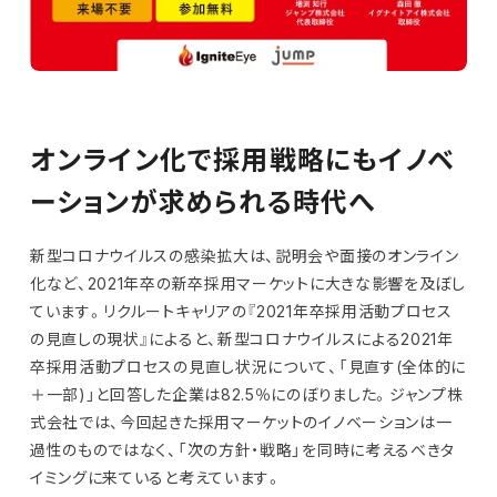
オンライン化で採用戦略にもイノベ
ーションが求められる時代へ
新型コロナウイルスの感染拡大は、説明会や面接のオンライン
化など、2021年卒の新卒採用マーケットに大きな影響を及ぼし
ています。リクルートキャリアの『2021年卒採用活動プロセス
の見直しの現状』によると、新型コロナウイルスによる2021年
卒採用活動プロセスの見直し状況について、「見直す(全体的に
＋一部)」と回答した企業は82.5％にのぼりました。ジャンプ株
式会社では、今回起きた採用マーケットのイノベーションは一
過性のものではなく、「次の方針・戦略」を同時に考えるべきタ
イミングに来ていると考えています。