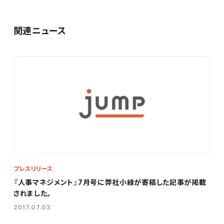
関連ニュース
プレスリリース
『人事マネジメント』7月号に弊社小緑が寄稿した記事が掲載
されました。
2017.07.03