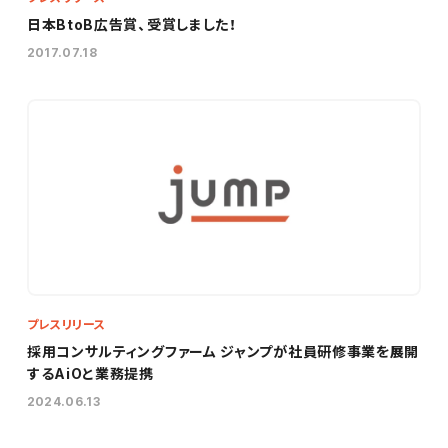
日本BtoB広告賞、受賞しました！
2017.07.18
プレスリリース
採用コンサルティングファーム ジャンプが社員研修事業を展開
するAiOと業務提携
2024.06.13