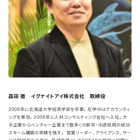
森田 徹 イグナイトアイ株式会社 取締役
2006年に北海道大学経済学部を卒業。在学中はアカウンティ
ングを専攻。2006年に人材コンサルティング会社へ入社。大
手企業からベンチャー企業まで数多くの新卒・中途採用の成功
スキーム構築の実績を残す。 営業リーダー、アライアンス、サー