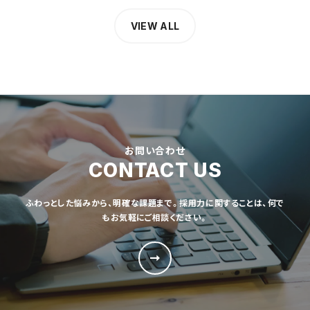
VIEW ALL
お問い合わせ
CONTACT US
ふわっとした悩みから、明確な課題まで。採用力に関することは、何で
もお気軽にご相談ください。