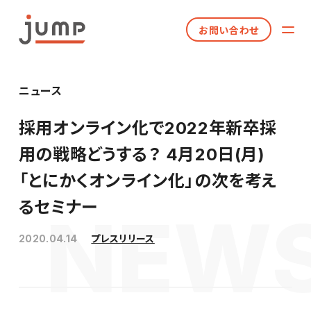
お問い合わせ
ニュース
採用オンライン化で2022年新卒採
用の戦略どうする？ 4月20日(月)
「とにかくオンライン化」の次を考え
るセミナー
2020.04.14
プレスリリース