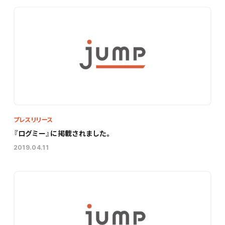
プレスリリース
『ログミー』に掲載されました。
2019.04.11