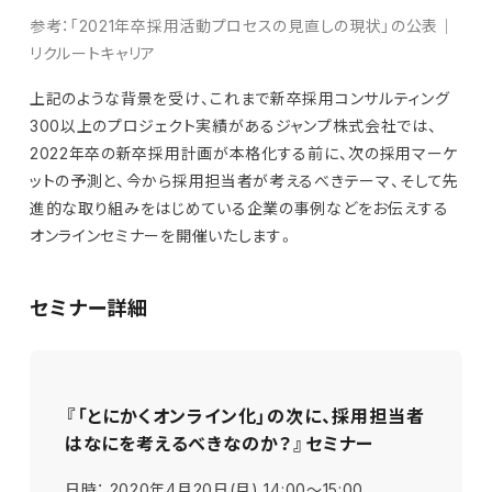
参考：「2021年卒採用活動プロセスの見直しの現状」の公表｜
リクルートキャリア
上記のような背景を受け、これまで新卒採用コンサルティング
300以上のプロジェクト実績があるジャンプ株式会社では、
2022年卒の新卒採用計画が本格化する前に、次の採用マーケ
ットの予測と、今から採用担当者が考えるべきテーマ、そして先
進的な取り組みをはじめている企業の事例などをお伝えする
オンラインセミナーを開催いたします。
セミナー詳細
『「とにかくオンライン化」の次に、採用担当者
はなにを考えるべきなのか？』セミナー
日時： 2020年4月20日(月) 14:00～15:00