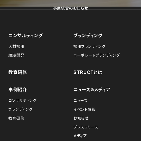
事業統合のお知らせ
コンサルティング
ブランディング
人材採用
採用ブランディング
組織開発
コーポレートブランディング
教育研修
STRUCTとは
事例紹介
ニュース＆メディア
コンサルティング
ニュース
ブランディング
イベント情報
教育研修
お知らせ
プレスリリース
メディア