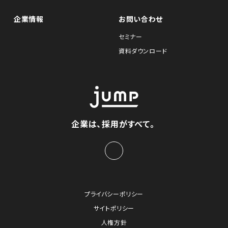
企業情報
お問い合わせ
セミナー
資料ダウンロード
企業は、採用がすべて。
プライバシーポリシー
サイトポリシー
人権方針