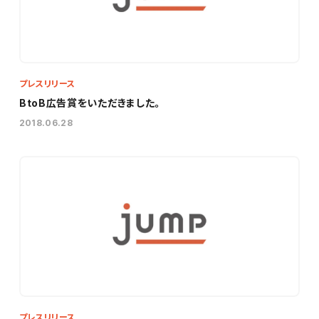
プレスリリース
BtoB広告賞をいただきました。
2018.06.28
プレスリリース