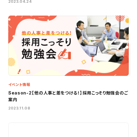
2023.04.24
イベント情報
Season-2【他の人事と差をつける！】採用こっそり勉強会のご
案内
2023.11.08