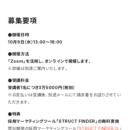
募集要項
●開催日時
10月9日（水）13:00〜18:00
●開催方法
「Zoom」を活用し、オンラインで開催します。
※詳細は別途ご案内いたします。
●受講料金
受講者1名につき
3万5000円（税別）
※お支払いは受講後、別途メールにて請求書をお送りさせてい
ただきます。
●特典
採用マーケティングツール「STRUCT FINDER」の無料実施
弊社開発の採用マーケティングツール「
STRUCT FINDER
」