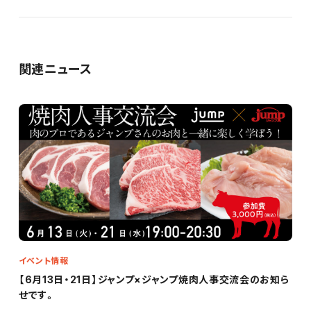
関連ニュース
イベント情報
【6月13日・21日】ジャンプ×ジャンプ焼肉人事交流会のお知ら
せです。