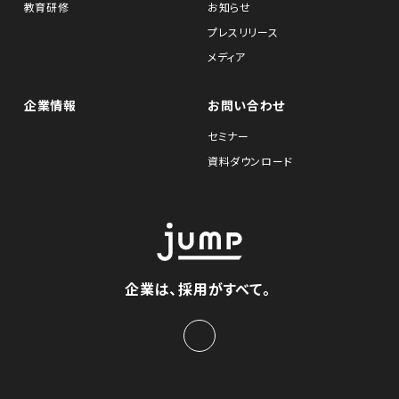
教育研修
お知らせ
プレスリリース
メディア
企業情報
お問い合わせ
セミナー
資料ダウンロード
企業は、採用がすべて。