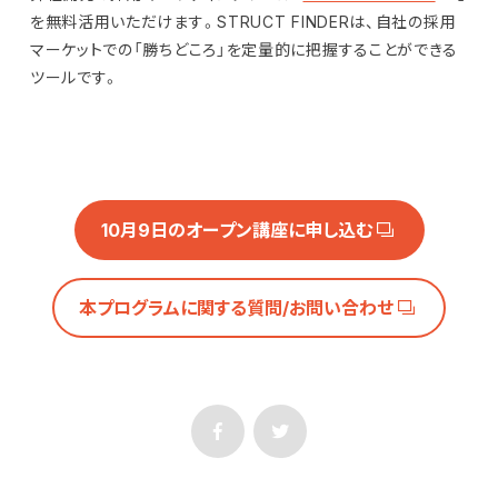
を無料活用いただけます。STRUCT FINDERは、自社の採用
マーケットでの「勝ちどころ」を定量的に把握することができる
ツールです。
10月9日のオープン講座に申し込む
本プログラムに関する質問/お問い合わせ