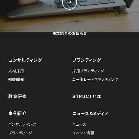
事業統合のお知らせ
コンサルティング
ブランディング
人材採用
採用ブランディング
組織開発
コーポレートブランディング
教育研修
STRUCTとは
事例紹介
ニュース＆メディア
コンサルティング
ニュース
ブランディング
イベント情報