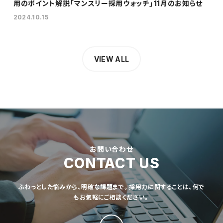
用のポイント解説「マンスリー採用ウォッチ」11月のお知らせ
2024.10.15
VIEW ALL
お問い合わせ
CONTACT US
ふわっとした悩みから、明確な課題まで。採用力に関することは、何で
もお気軽にご相談ください。