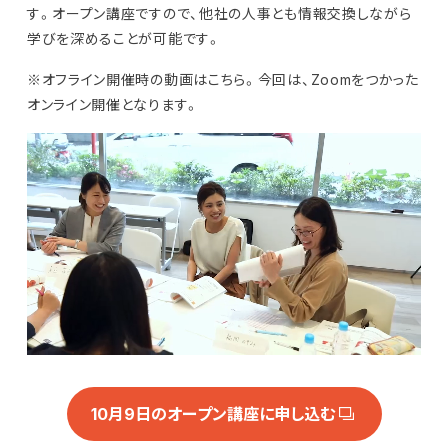
す。オープン講座ですので、他社の人事とも情報交換しながら
学びを深めることが可能です。
※オフライン開催時の動画はこちら。今回は、Zoomをつかった
オンライン開催となります。
10月9日のオープン講座に申し込む