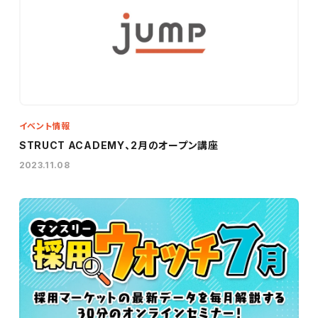
イベント情報
STRUCT ACADEMY、2月のオープン講座
2023.11.08