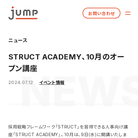
お問い合わせ
ニュース
STRUCT ACADEMY、10月のオー
プン講座
2024.07.12
イベント情報
採用戦略フレームワーク「STRUCT」を習得できる人事向け講
座「STRUCT ACADEMY」。10月は、9日(水)に開講いたしま