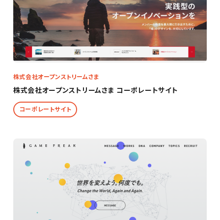
株式会社オープンストリームさま
株式会社オープンストリームさま コーポレートサイト
コーポレートサイト