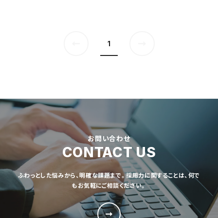
1
お問い合わせ
CONTACT US
ふわっとした悩みから、明確な課題まで。採用力に関することは、何で
もお気軽にご相談ください。