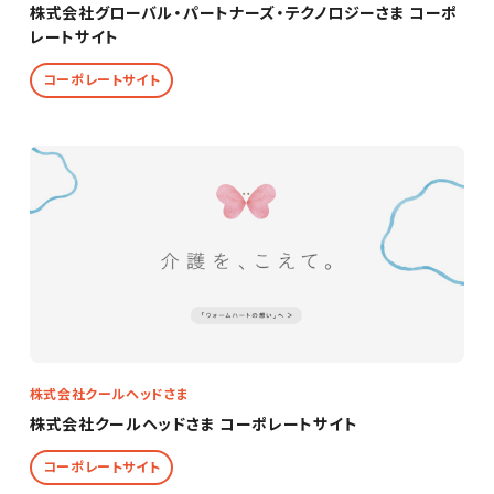
株式会社グローバル・パートナーズ・テクノロジーさま コーポ
レートサイト
コーポレートサイト
株式会社クールヘッドさま
株式会社クールヘッドさま コーポレートサイト
コーポレートサイト