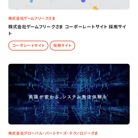
株式会社ゲームフリークさま
株式会社ゲームフリークさま コーポーレートサイト 採用サイ
ト
コーポレートサイト
採用サイト
株式会社グローバル・パートナーズ・テクノロジーさま