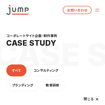
お問い合わせ
コーポレートサイト企画・制作事例
CASE STUDY
すべて
コンサルティング
ブランディング
教育研修