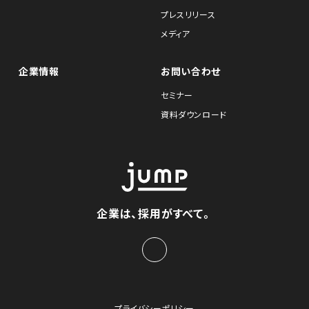
プレスリリース
メディア
企業情報
お問い合わせ
セミナー
資料ダウンロード
企業は、採用がすべて。
プライバシーポリシー