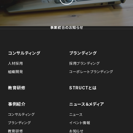
事業統合のお知らせ
コンサルティング
ブランディング
人材採用
採用ブランディング
組織開発
コーポレートブランディング
教育研修
STRUCTとは
事例紹介
ニュース＆メディア
コンサルティング
ニュース
ブランディング
イベント情報
教育研修
お知らせ