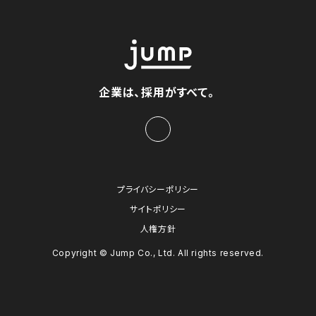
企業は、採用がすべて。
プライバシーポリシー
サイトポリシー
人権方針
Copyright © Jump Co., Ltd. All rights reserved.