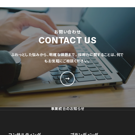
お問い合わせ
CONTACT US
ふわっとした悩みから、明確な課題まで。採用力に関することは、何で
もお気軽にご相談ください。
事業統合のお知らせ
コンサルティング
ブランディング