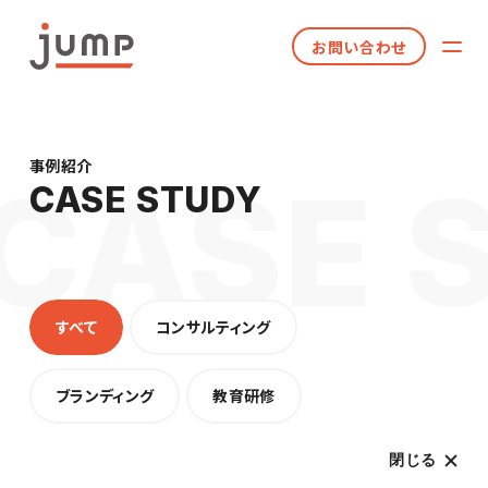
お問い合わせ
事例紹介
CASE STUDY
すべて
コンサルティング
ブランディング
教育研修