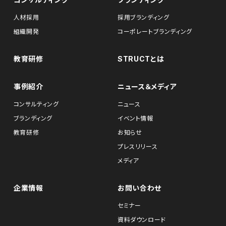
人材採用
採用ブランディング
組織開発
コーポレートブランディング
教育研修
STRUCTとは
事例紹介
ニュース＆メディア
コンサルティング
ニュース
ブランディング
イベント情報
教育研修
お知らせ
プレスリリース
メディア
企業情報
お問い合わせ
セミナー
資料ダウンロード