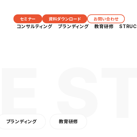
セミナー
資料ダウンロード
お問い合わせ
コンサルティング
ブランディング
教育研修
STRU
ブランディング
教育研修