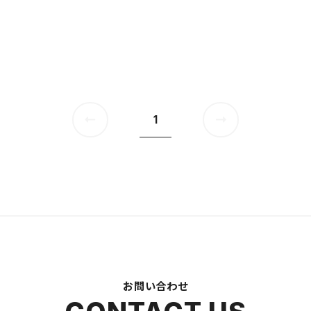
1
お問い合わせ