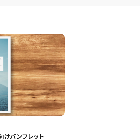
向けパンフレット