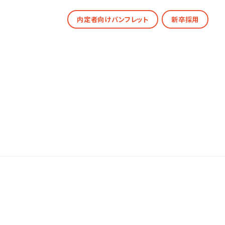
内定者向けパンフレット
新卒採用