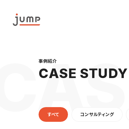
事例紹介
CASE STUDY
すべて
コンサルティング