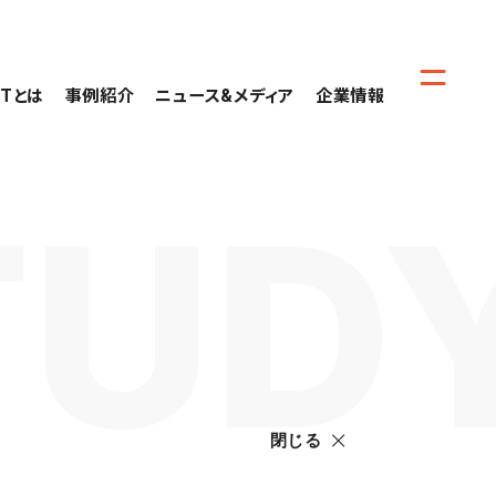
CTとは
事例紹介
ニュース&メディア
企業情報