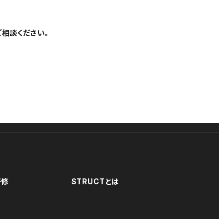
ご相談ください。
研修
STRUCTとは