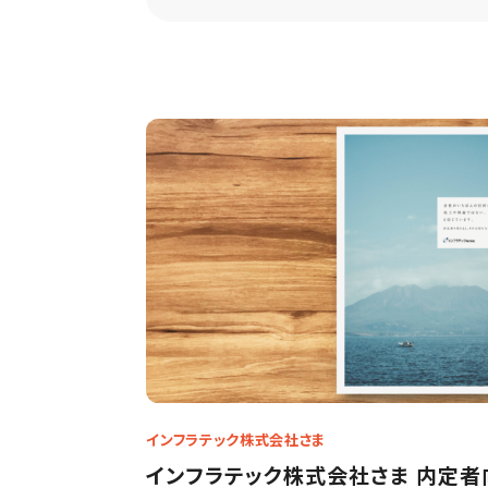
Apply
インフラテック株式会社さま
インフラテック株式会社さま 内定者