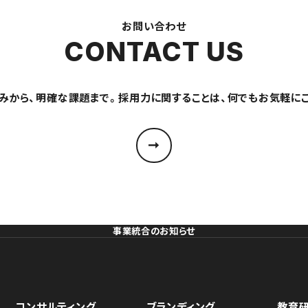
お問い合わせ
CONTACT US
みから、明確な課題まで。採用力に関することは、何でもお気軽に
事業統合のお知らせ
コンサルティング
ブランディング
教育