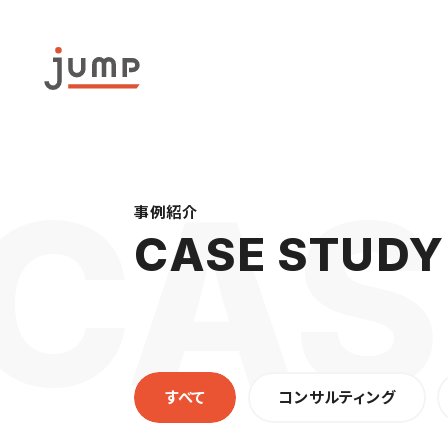
事例紹介
CASE STUDY
すべて
コンサルティング