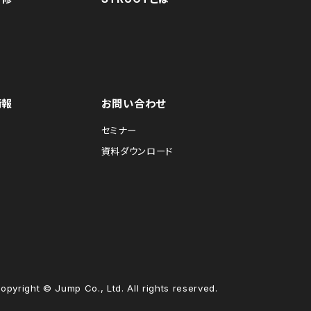
情報
お問い合わせ
セミナー
資料ダウンロード
opyright © Jump Co., Ltd. All rights reserved.