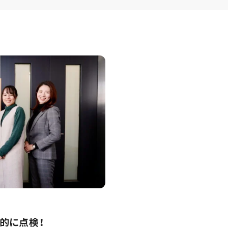
的に点検！