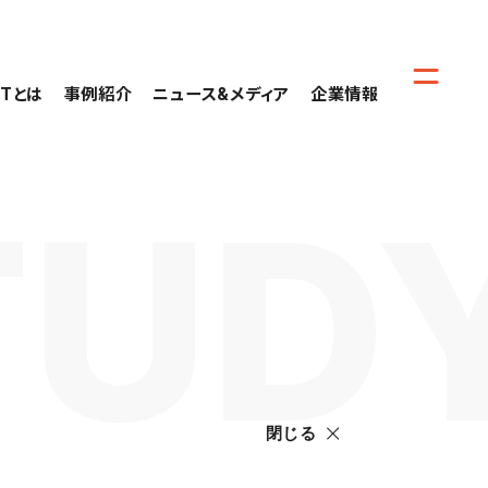
CTとは
事例紹介
ニュース&メディア
企業情報