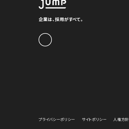
企業は、採用がすべて。
プライバシーポリシー
サイトポリシー
人権方針