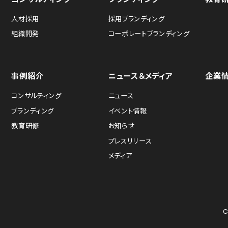
人材採用
採用ブランディング
組織開発
コーポレートブランディング
事例紹介
ニュース＆メディア
企業
コンサルティング
ニュース
ブランディング
イベント情報
教育研修
お知らせ
プレスリリース
メディア
C