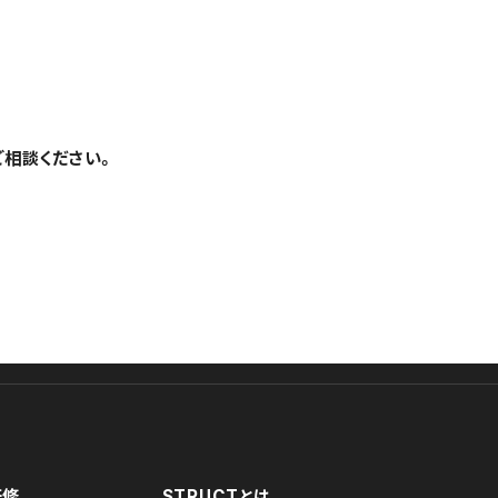
ご相談ください。
研修
STRUCTとは