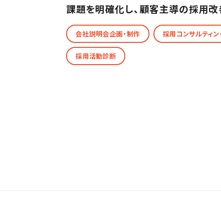
課題を明確化し、顧客主導の採用改
会社説明会企画・制作
採用コンサルティン
採用活動診断