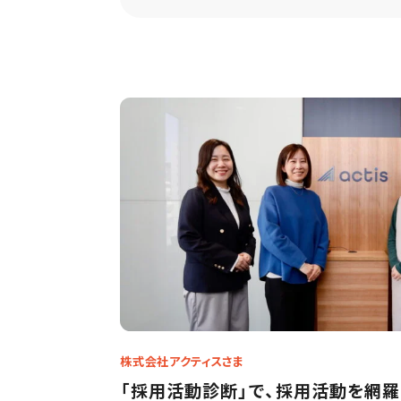
Apply
株式会社アクティスさま
「採用活動診断」で、採用活動を網羅