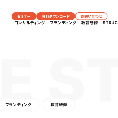
セミナー
資料ダウンロード
お問い合わせ
コンサルティング
ブランディング
教育研修
STRU
ブランディング
教育研修