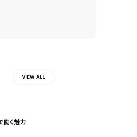
VIEW ALL
で働く魅力