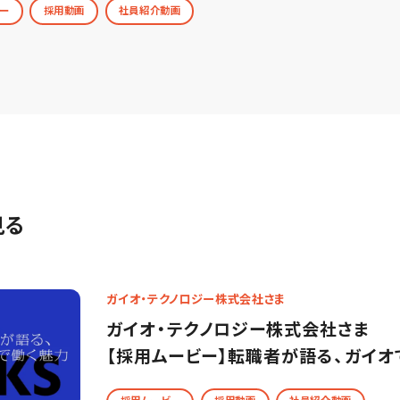
ー
採用動画
社員紹介動画
見る
ガイオ・テクノロジー株式会社さま
ガイオ・テクノロジー株式会社さま
【採用ムービー】転職者が語る、ガイオ