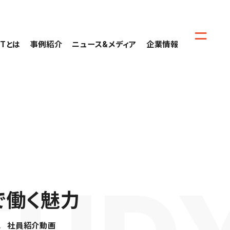
CTとは
事例紹介
ニュース&メディア
企業情報
で働く魅力
社員紹介動画