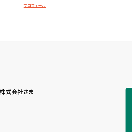
プロフィール
ー株式会社さま