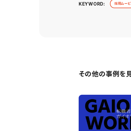
KEYWORD:
採用ムービ
その他の事例を