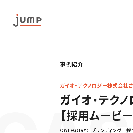
事例紹介
ガイオ・テクノロジー株式会社さ
ガイオ・テク
【採用ムービ
ブランディング
採