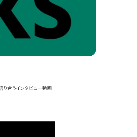
語り合うインタビュー動画