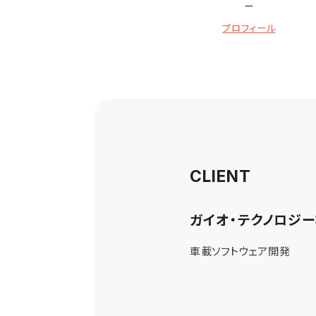
ー
プロフィール
CLIENT
ガイオ・テクノロジ
車載ソフトウェア開発