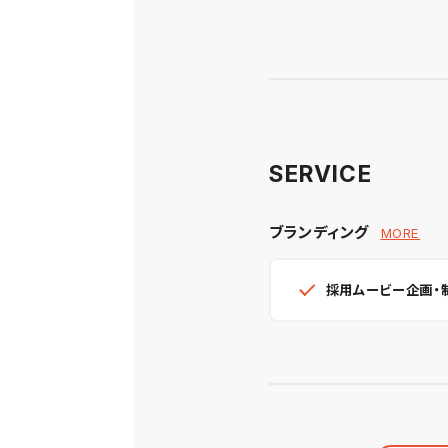
SERVICE
ブランディング
MORE
採用ムービー企画・