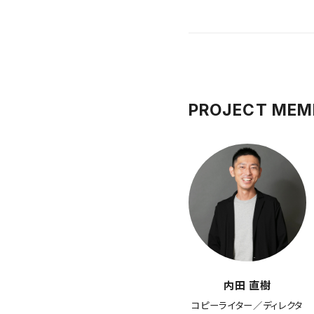
PROJECT MEM
内田 直樹
コピーライター／ディレクタ